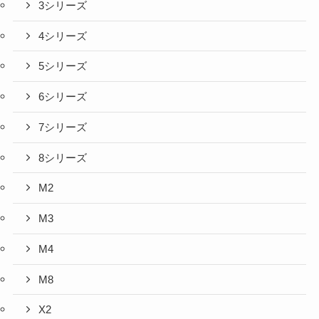
3シリーズ
4シリーズ
5シリーズ
6シリーズ
7シリーズ
8シリーズ
M2
M3
M4
M8
X2