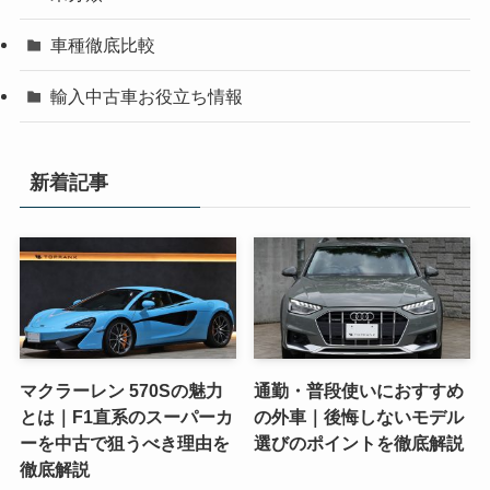
車種徹底比較
輸入中古車お役立ち情報
新着記事
マクラーレン 570Sの魅力
通勤・普段使いにおすすめ
とは｜F1直系のスーパーカ
の外車｜後悔しないモデル
ーを中古で狙うべき理由を
選びのポイントを徹底解説
徹底解説