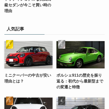
級セダンが今こそ買い時の
理由
人気記事
ミニクーパーの中古が安い
ポルシェ911の歴史を振り
理由とは？
返る：初代から最新型まで
の変遷と特徴