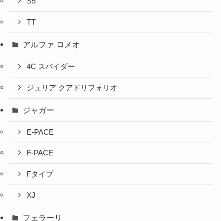
S5
TT
アルファ ロメオ
4C スパイダー
ジュリア クアドリフォリオ
ジャガー
E-PACE
F-PACE
Fタイプ
XJ
フェラーリ