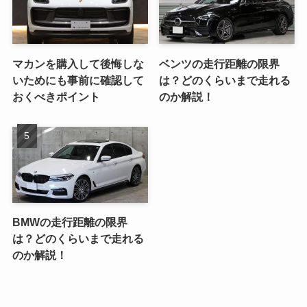
マカンを購入して後悔しな
ベンツの走行距離の限界
いためにも事前に確認して
は？どのくらいまで走れる
おくべきポイント
のか解説！
BMWの走行距離の限界
は？どのくらいまで走れる
のか解説！