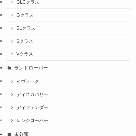
GLCクラス
Gクラス
SLクラス
Sクラス
Vクラス
ランドローバー
イヴォーク
ディスカバリー
ディフェンダー
レンジローバー
未分類