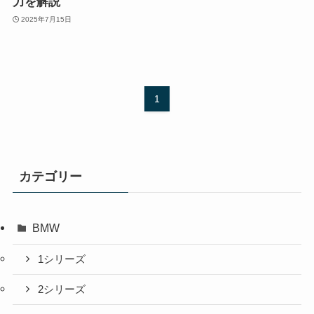
力を解説
2025年7月15日
1
カテゴリー
BMW
1シリーズ
2シリーズ