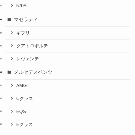
570S
マセラティ
ギブリ
クアトロポルテ
レヴァンテ
メルセデスベンツ
AMG
Cクラス
EQS
Eクラス