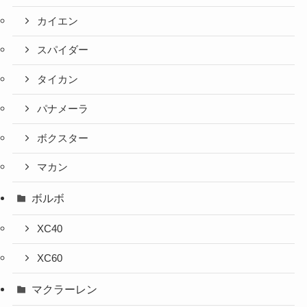
カイエン
スパイダー
タイカン
パナメーラ
ボクスター
マカン
ボルボ
XC40
XC60
マクラーレン