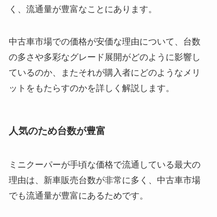
く、流通量が豊富なことにあります。
中古車市場での価格が安価な理由について、台数
の多さや多彩なグレード展開がどのように影響し
ているのか、またそれが購入者にどのようなメリ
ットをもたらすのかを詳しく解説します。
人気のため台数が豊富
ミニクーパーが手頃な価格で流通している最大の
理由は、新車販売台数が非常に多く、中古車市場
でも流通量が豊富にあるためです。