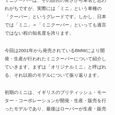
ミニクーパーは、その語呂の良さから車名と思わ
れがちですが、実際には「ミニ」という車種の
「クーパー」というグレードです。しかし、日本
では「ミニ」＝「ミニクーパー」といっても過言
ではない程の知名度を誇ります。
今回は2001年から発売されているBMWにより開
発・生産が行われたミニクーパーについて紹介し
ていきます。まずは「オリジナルミニ」と呼ばれ
る、それ以前のモデルについて振り返ります。
初期のミニは、イギリスのブリティッシュ・モー
ター・コーポレーションが開発・生産・販売を行
ったモデルであり、最後はローバーが生産・販売