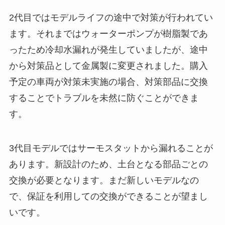
2代目ではモデルライフの途中で対策が行われてい
ます。それまではウォーターポンプが樹脂製であ
ったため冷却水漏れが発生していましたが、途中
から対策品として金属製に変更されました。購入
予定の車両が対策未実施の場合、対策部品に交換
することでトラブルを未然に防ぐことができま
す。
3代目モデルではサーモスタットから漏れることが
あります。新設計のため、土台となる部品ごとの
交換が必要となります。まだ新しいモデルなの
で、保証を利用しての交換ができることが望まし
いです。