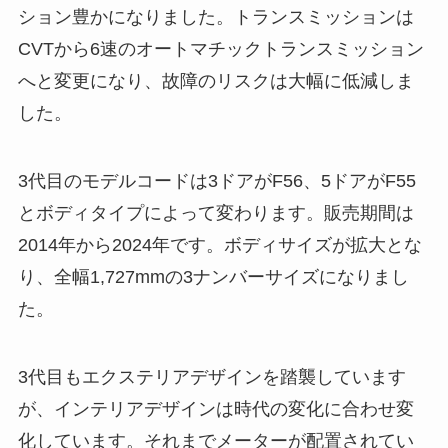
ション豊かになりました。トランスミッションは
CVTから6速のオートマチックトランスミッション
へと変更になり、故障のリスクは大幅に低減しま
した。
3代目のモデルコードは3ドアがF56、5ドアがF55
とボディタイプによって変わります。販売期間は
2014年から2024年です。ボディサイズが拡大とな
り、全幅1,727mmの3ナンバーサイズになりまし
た。
3代目もエクステリアデザインを踏襲しています
が、インテリアデザインは時代の変化に合わせ変
化しています。それまでメーターが配置されてい