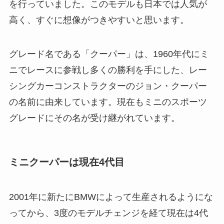
を行っていました。このモデルも日本では人気が
高く、すぐに想像がつきやすいと思います。
グレード名である「クーパー」は、1960年代にミ
ニでレースに参戦し多くの勝利を手にした、レー
シングカーコンストラクターのジョン・クーパー
の名前に由来しています。現在もミニのスポーツ
グレードにその名が受け継がれています。
ミニクーパーは現在4代目
2001年に新たにBMWによって生産されるようにな
ってから、3度のモデルチェンジを経て現在は4代