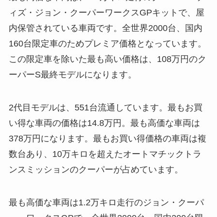
ィズ・ジョン・クーパーワークスGPキットで、屋
内保管されている車両です。全世界2000台、国内
160台限定車のためプレミア価格となっています。
この限定車を除いた最も高い価格は、108万円のク
ーパーS最終モデルになります。
2代目モデルは、551台流通しています。最もお買
い得な車両の価格は14.8万円。最も高価な車両は
378万円になります。最もお買い得価格の車両は複
数台あり、10万キロを超えたオートマチックトラ
ンスミッションのクーパーが占めています。
最も高価な車両は1.2万キロ走行のジョン・クーパ