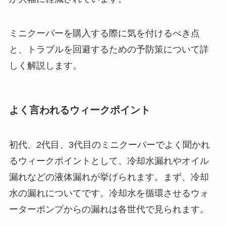
ミニクーパーを購入する際に気を付けるべき点
と、トラブルを回避するための予防策について詳
しく解説します。
よく言われるウィークポイント
初代、2代目、3代目のミニクーパーでよく聞かれ
るウィークポイントとして、冷却水漏れやオイル
漏れなどの液体漏れが挙げられます。まず、冷却
水の漏れについてです。冷却水を循環させるウォ
ーターポンプからの漏れは各世代で見られます。