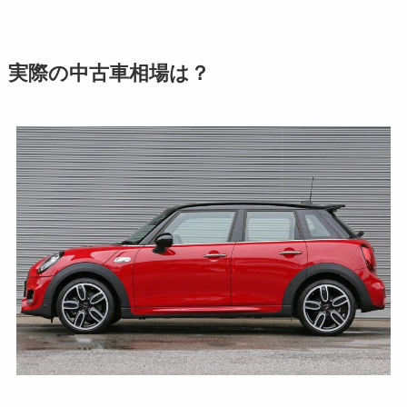
実際の中古車相場は？