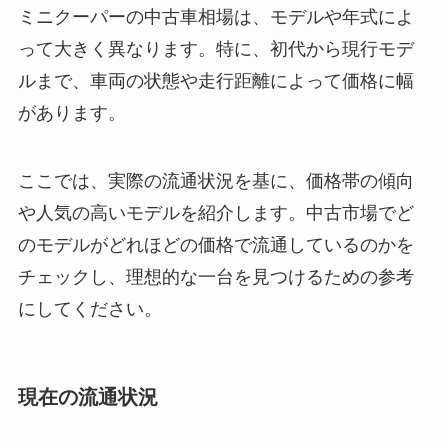
ミニクーパーの中古車相場は、モデルや年式によ
って大きく異なります。特に、初代から現行モデ
ルまで、車両の状態や走行距離によって価格に幅
があります。
ここでは、実際の流通状況を基に、価格帯の傾向
や人気の高いモデルを紹介します。中古市場でど
のモデルがどれほどの価格で流通しているのかを
チェックし、理想的な一台を見つけるための参考
にしてください。
現在の流通状況