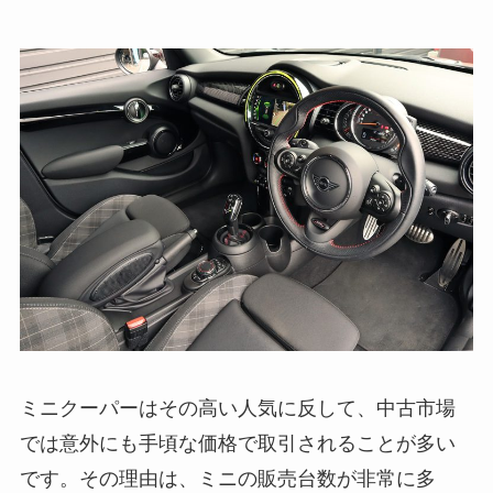
ミニクーパーはその高い人気に反して、中古市場
では意外にも手頃な価格で取引されることが多い
です。その理由は、ミニの販売台数が非常に多