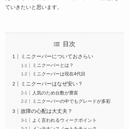
ていきたいと思います。
目次
ミニクーパーについておさらい
ミニクーパーとは？
ミニクーパーは現在4代目
ミニクーパーはなぜ安い？
人気のため台数が豊富
ミニクーパーの中でもグレードが多彩
故障の心配は大丈夫？
よく言われるウィークポイント
メンテナンスノートをチェック