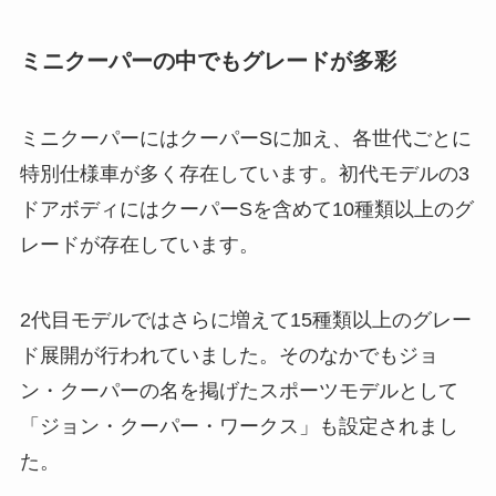
ミニクーパーの中でもグレードが多彩
ミニクーパーにはクーパーSに加え、各世代ごとに
特別仕様車が多く存在しています。初代モデルの3
ドアボディにはクーパーSを含めて10種類以上のグ
レードが存在しています。
2代目モデルではさらに増えて15種類以上のグレー
ド展開が行われていました。そのなかでもジョ
ン・クーパーの名を掲げたスポーツモデルとして
「ジョン・クーパー・ワークス」も設定されまし
た。