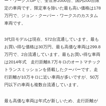
ー・ワークスGPで、全世界2000台、国内200台限
定の車両です。限定車を除いた最も高い価格は178
万円で、ジョン・クーパー・ワークスのカスタム
車両です。
3代目モデルは現在、572台流通しています。最も
お買い得な価格は30万円。最も高価な車両は299.8
万円で、2台流通しています。最もお買い得な車両
は2014年式 走行距離8.7万キロのオートマチック
トランスミッションを搭載したクーパーです。走
行距離が10万キロに近い車両が多いですが、50万
円以下の車両も複数台流通しています。
最も高価な車両は年式が新しいため、走行距離が