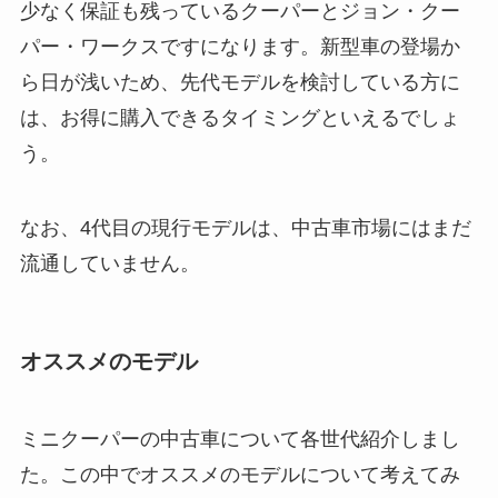
少なく保証も残っているクーパーとジョン・クー
パー・ワークスですになります。新型車の登場か
ら日が浅いため、先代モデルを検討している方に
は、お得に購入できるタイミングといえるでしょ
う。
なお、4代目の現行モデルは、中古車市場にはまだ
流通していません。
オススメのモデル
ミニクーパーの中古車について各世代紹介しまし
た。この中でオススメのモデルについて考えてみ