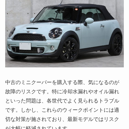
中古のミニクーパーを購入する際、気になるのが
故障のリスクです。特に冷却水漏れやオイル漏れ
といった問題は、各世代でよく見られるトラブル
です。しかし、これらのウィークポイントには適
切な対策が施されており、最新モデルではリスク
が大幅に軽減されています。