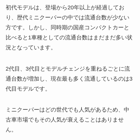
初代モデルは、登場から20年以上が経過してお
り、歴代ミニクーパーの中では流通台数が少ない
方です。しかし、同時期の国産コンパクトカーと
比べると1車種としての流通台数はまだまだ多い状
況となっています。
2代目、3代目とモデルチェンジを重ねるごとに流
通台数が増加し、現在最も多く流通しているのは3
代目モデルです。
ミニクーパーはどの世代でも人気があるため、中
古車市場でもその人気が衰えることはありませ
ん。