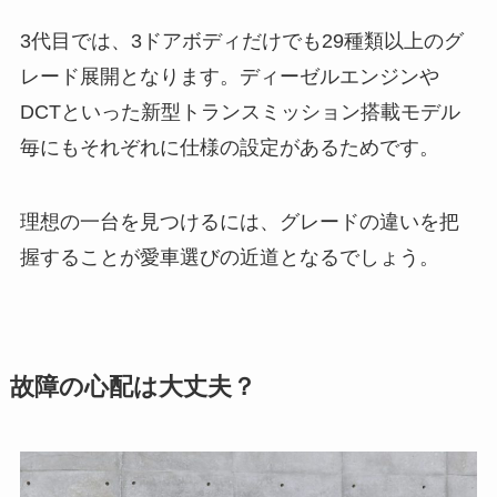
3代目では、3ドアボディだけでも29種類以上のグ
レード展開となります。ディーゼルエンジンや
DCTといった新型トランスミッション搭載モデル
毎にもそれぞれに仕様の設定があるためです。
理想の一台を見つけるには、グレードの違いを把
握することが愛車選びの近道となるでしょう。
故障の心配は大丈夫？