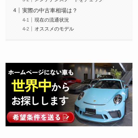
実際の中古車相場は？
現在の流通状況
オススメのモデル