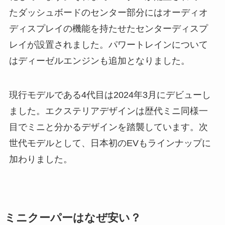
たダッシュボードのセンター部分にはオーディオ
ディスプレイの機能を持たせたセンターディスプ
レイが設置されました。パワートレインについて
はディーゼルエンジンも追加となりました。
現行モデルである4代目は2024年3月にデビューし
ました。エクステリアデザインは歴代ミニ同様一
目でミニと分かるデザインを踏襲しています。次
世代モデルとして、日本初のEVもラインナップに
加わりました。
ミニクーパーはなぜ安い？