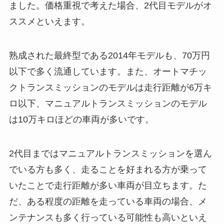
ました。価格重視で考えた場合、2代目モデルがオ
ススメといえます。
熟成された最終型である2014年モデルも、70万円
以下で多く流通しています。また、オートマチッ
クトランスミッションのモデルは走行距離が6万キ
ロ以下、マニュアルトランスミッションのモデル
は10万キロほどの車両が多いです。
2代目まではマニュアルトランスミッションを選ん
でいる方も多く、走ることを好まれる方が乗って
いたことで走行距離が多い車両が目立ちます。た
だ、ある程度の距離を走っている車両の場合、メ
ンテナンスも多く行っている可能性も高いといえ