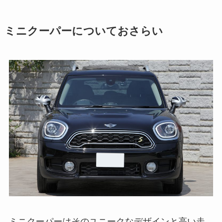
ミニクーパーについておさらい
ミニクーパーはそのユニークなデザインと高い走