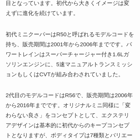
目となっています。初代から大きくイメージは変
えずに進化を続けています。
初代ミニクーパーはR50と呼ばれるモデルコードを
持ち、販売期間は2001年から2006年までです。パ
ワートレインはスーパーチャージャー付き1.6Lガ
ソリンエンジンに、5速マニュアルトランスミッシ
ョンもしくはCVTが組み合わされていました。
2代目のモデルコードはR56で、販売期間は2006年
から2016年までです。オリジナルミニ同様に「変
わらない良さ」をコンセプトとして、エクステリ
アデザインは基本的に初代からのキープコンセプ
トとなりますが、ボディタイプは7種類とバリエー