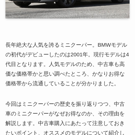
長年絶大な人気を誇るミニクーパー。BMWモデル
の初代がデビューしたのは2001年。現行モデルは4
代目となります。人気モデルのため、中古車も高
価な価格帯かと思い調べたところ、かなりお得な
価格帯から流通していることが分かりました。
今回はミニクーパーの歴史を振り返りつつ、中古
車のミニクーパーがなぜお得なのか、その理由を
解説します。中古車購入にあたって注意しておき
たいポイント、オススメのモデルについて紹介し