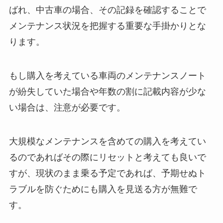
ばれ、中古車の場合、その記録を確認することで
メンテナンス状況を把握する重要な手掛かりとな
ります。
もし購入を考えている車両のメンテナンスノート
が紛失していた場合や年数の割に記載内容が少な
い場合は、注意が必要です。
大規模なメンテナンスを含めての購入を考えてい
るのであればその際にリセットと考えても良いで
すが、現状のまま乗る予定であれば、予期せぬト
ラブルを防ぐためにも購入を見送る方が無難で
す。