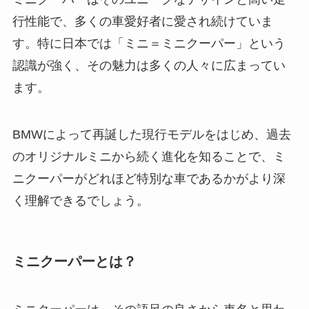
行性能で、多くの車愛好者に愛され続けていま
す。特に日本では「ミニ＝ミニクーパー」という
認識が強く、その魅力は多くの人々に広まってい
ます。
BMWによって再誕した現行モデルをはじめ、過去
のオリジナルミニから続く進化を知ることで、ミ
ニクーパーがどれほど特別な車であるかがより深
く理解できるでしょう。
ミニクーパーとは？