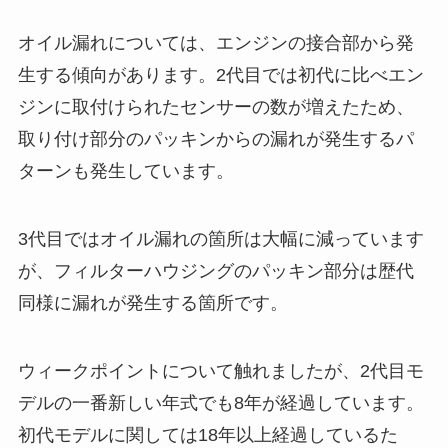
オイル漏れについては、エンジンの接合部から発
生する傾向があります。2代目では初代に比べエン
ジンに取付けられたセンサーの数が増えたため、
取り付け部分のパッキンからの漏れが発生するパ
ターンも発生しています。
3代目ではオイル漏れの箇所は大幅に減っています
が、フィルターハウジングのパッキン部分は歴代
同様に漏れが発生する箇所です。
ウィークポイントについて触れましたが、2代目モ
デルの一番新しい年式でも8年が経過しています。
初代モデルに関しては18年以上経過しているた