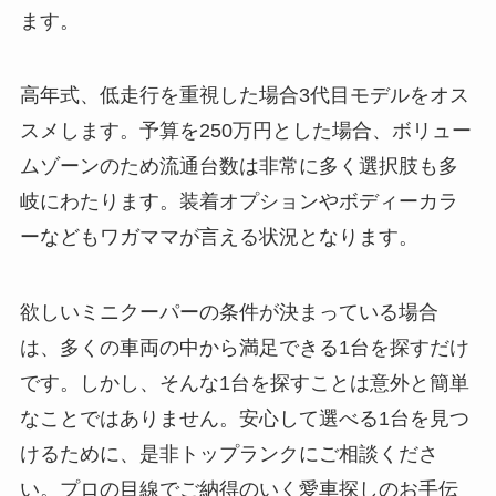
ます。
高年式、低走行を重視した場合3代目モデルをオス
スメします。予算を250万円とした場合、ボリュー
ムゾーンのため流通台数は非常に多く選択肢も多
岐にわたります。装着オプションやボディーカラ
ーなどもワガママが言える状況となります。
欲しいミニクーパーの条件が決まっている場合
は、多くの車両の中から満足できる1台を探すだけ
です。しかし、そんな1台を探すことは意外と簡単
なことではありません。安心して選べる1台を見つ
けるために、是非トップランクにご相談くださ
い。プロの目線でご納得のいく愛車探しのお手伝