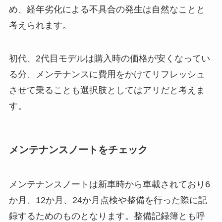
め、経年劣化による不具合の発生は自然なことと
考えられます。
初代、2代目モデルは購入時の価格が安くなってい
る分、メンテナンスに費用をかけてリフレッシュ
させて乗ることも選択肢としてはアリだと考えま
す。
メンテナンスノートをチェック
メンテナンスノートは新車時から車載されており6
か月、12か月、24か月点検や整備を行った際に記
録するためのものとなります。整備記録簿とも呼