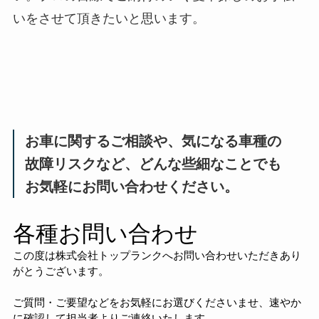
いをさせて頂きたいと思います。
お車に関するご相談や、気になる車種の
故障リスクなど、どんな些細なことでも
お気軽にお問い合わせください。