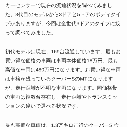
カーセンサーで現在の流通状況を調べてみまし
た。3代目のモデルから3ドアと5ドアのボディタイ
プがありますが、今回は全世代3ドアのタイプに絞
って調べてみました。
初代モデルは現在、169台流通しています。最もお
買い得な価格の車両は車両本体価格18万円。最も
高価な車両は480万円になります。お買い得な車両
は車検が残っているクーパーSのMTになります
が、走行距離が不明な車両になります。同価格帯
の車両は複数台存在し、走行距離やトランスミッ
ションの違いで選べる状況です。
最も高価な車両は、1.3万キロ走行のクーパーS ウ