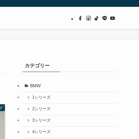
カテゴリー
BMW
1シリーズ
ズ
2シリーズ
3シリーズ
4シリーズ