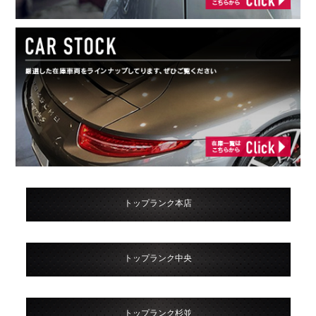
トップランク本店
トップランク中央
トップランク杉並