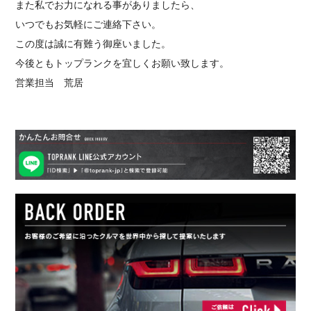
また私でお力になれる事がありましたら、
いつでもお気軽にご連絡下さい。
この度は誠に有難う御座いました。
今後ともトップランクを宜しくお願い致します。
営業担当 荒居