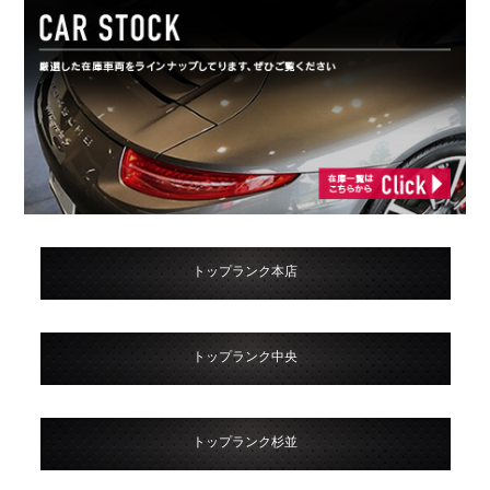
トップランク本店
トップランク中央
トップランク杉並