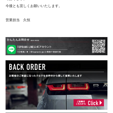
今後とも宜しくお願いいたします。
営業担当 久恒