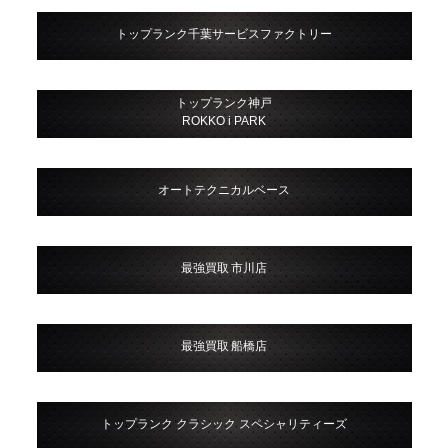
トップランク千葉サービスファクトリー
トップランク神戸
ROKKO i PARK
オートテクニカルベース
最強買取 市川店
最強買取 船橋店
トップランク クラシック スペシャリティーズ