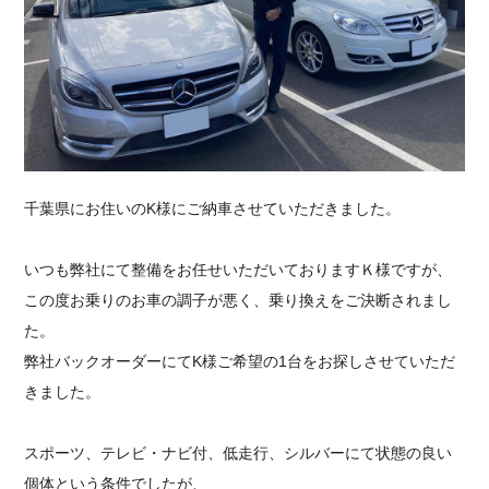
採用情報
千葉県にお住いのK様にご納車させていただきました。
いつも弊社にて整備をお任せいただいておりますＫ様ですが、
この度お乗りのお車の調子が悪く、乗り換えをご決断されまし
た。
弊社バックオーダーにてK様ご希望の1台をお探しさせていただ
きました。
スポーツ、テレビ・ナビ付、低走行、シルバーにて状態の良い
個体という条件でしたが、