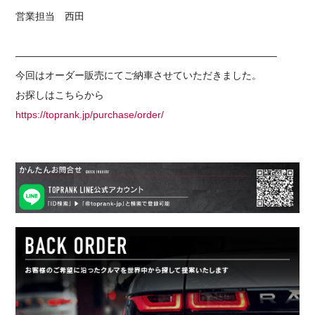
営業担当 西田
——————————————————————————–
今回はオーダー販売にてご納車させていただきました。
お探しはこちらから
https://toprank.jp/purchase/order/