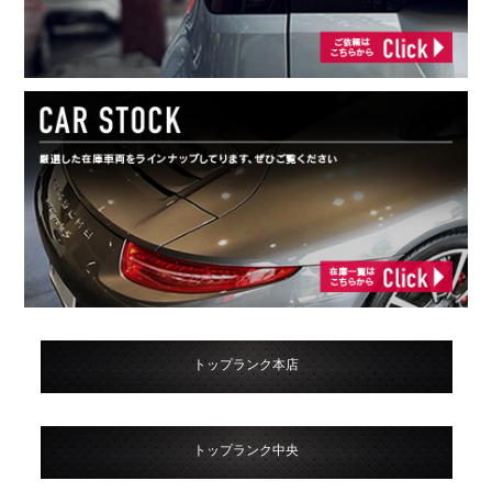
トップランク本店
トップランク中央