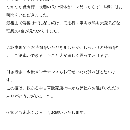
なかなか低走行・状態の良い個体が中々見つからず、K様にはお
時間をいただきました。
最後まで妥協せずに探し続け、低走行・車両状態も大変良好な
理想の1台が見つかりました。
ご納車までもお時間をいただきましたが、しっかりと整備を行
い、ご納車ができましたこと大変嬉しく思っております。
引き続き、今後メンテナンスもお任せいただければと思いま
す。
この度は、数ある中古車販売店の中から弊社をお選びいただき
ありがとうございました。
今後とも末永くよろしくお願いいたします。