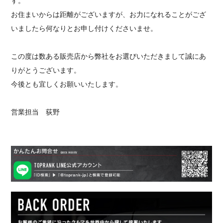
す。
お住まいからは距離がございますが、お力になれることがござ
いましたら何なりとお申し付けくださいませ。
この度は数ある販売店から弊社をお選びいただきまして誠にあ
りがとうございます。
今後とも宜しくお願いいたします。
営業担当 荻野