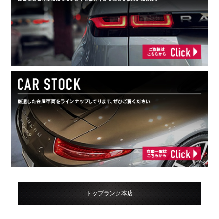
トップランク本店