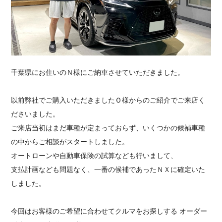
採用情報
千葉県にお住いのＮ様にご納車させていただきました。
以前弊社でご購入いただきましたＯ様からのご紹介でご来店く
ださいました。
ご来店当初はまだ車種が定まっておらず、いくつかの候補車種
の中からご相談がスタートしました。
オートローンや自動車保険の試算なども行いまして、
支払計画なども問題なく、一番の候補であったＮＸに確定いた
しました。
今回はお客様のご希望に合わせてクルマをお探しする オーダー