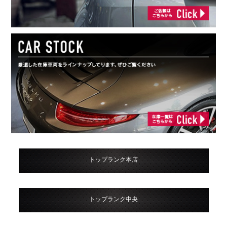
トップランク本店
トップランク中央