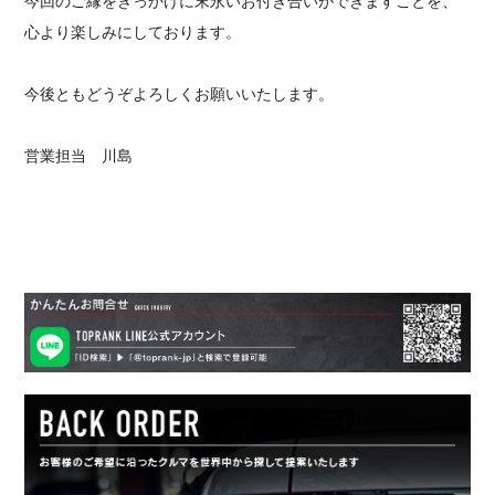
今回のご縁をきっかけに末永いお付き合いができますことを、
心より楽しみにしております。
今後ともどうぞよろしくお願いいたします。
営業担当 川島