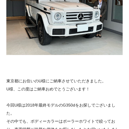
採用情報
東京都にお住いのU様にご納車させていただきました。
U様、この度はご納車おめでとうございます！
今回U様は2018年最終モデルのG350dをお探しでございまし
た。
その中でも、ボディーカラーはポーラーホワイトで絞ってお