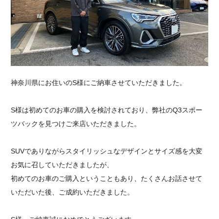
採用情報
神奈川県にお住いのS様にご納車させていただきました。
S様は初めてのお車の購入を検討されており、弊社のQ3スポー
ツバックを見つけご来店いただきました。
SUVでありながらスタイリッシュなデザインとサイズ感を大変
お気に召していただきましたが、
初めてのお車のご購入ということもあり、たくさんお話させて
いただいた後、ご成約いただきました。