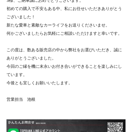
S様、ご納車誠におめでとうございます。
初めての購入で不安もある中、私にお任せいただきありがとう
ございました！
新たな愛車と素敵なカーライフをお送りくださいませ。
何かございましたらお気軽にご相談いただけますと幸いです。
この度は、数ある販売店の中から弊社をお選びいただき、誠に
ありがとうございました。
今回のご縁を機に末永いお付き合いができることを楽しみにし
ています。
今後とも宜しくお願いいたします。
営業担当 池根