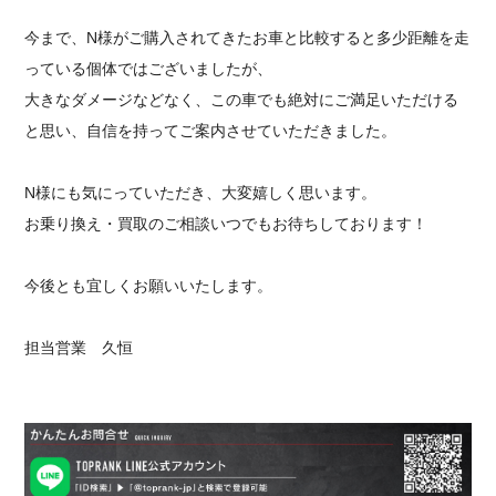
今まで、N様がご購入されてきたお車と比較すると多少距離を走
っている個体ではございましたが、
大きなダメージなどなく、この車でも絶対にご満足いただける
と思い、自信を持ってご案内させていただきました。
N様にも気にっていただき、大変嬉しく思います。
お乗り換え・買取のご相談いつでもお待ちしております！
今後とも宜しくお願いいたします。
担当営業 久恒