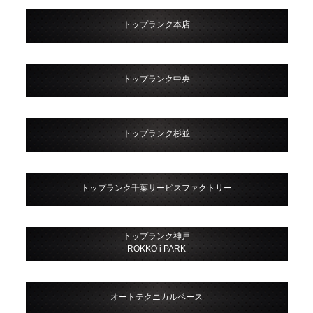
トップランク本店
トップランク中央
トップランク杉並
トップランク千葉サービスファクトリー
トップランク神戸
ROKKO i PARK
オートテクニカルベース