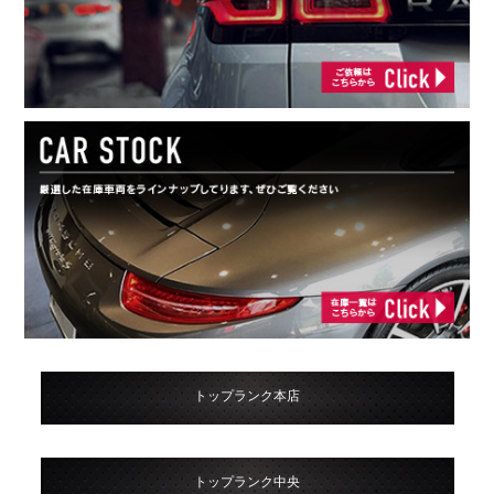
トップランク本店
トップランク中央