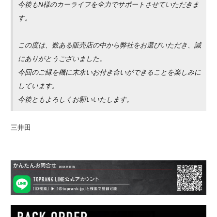
今後もN様のカーライフを全力でサポートさせていただきま
す。
この度は、数ある販売店の中から弊社をお選びいただき、誠
にありがとうございました。
今回のご縁を機に末永いお付き合いができることを楽しみに
しています。
今後ともよろしくお願いいたします。
三井田