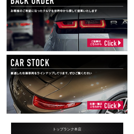
トップランク本店