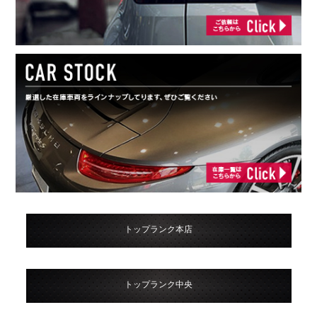
トップランク本店
トップランク中央