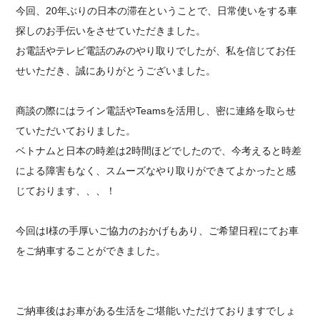
今回、20年ぶりの日本の滞在ということで、日常使いをする車
探しのお手伝いをさせていただきました。
お電話やテレビ電話のみのやり取りでしたが、私を信じてお任
せいただき、誠にありがとうございました。
商談の際にはライン電話やTeamsを活用し、密に連絡を取らせ
ていただいておりました。
ベトナムと日本の時差は2時間ほどでしたので、今考えると時差
による障害もなく、スムーズなやり取りができてよかったと感
じております、、、！
今回はI様の手厚いご協力のおかげもあり、ご希望日程にてお車
をご納車することができました。
ご納車後はお車がある生活をご堪能いただけておりますでしょ