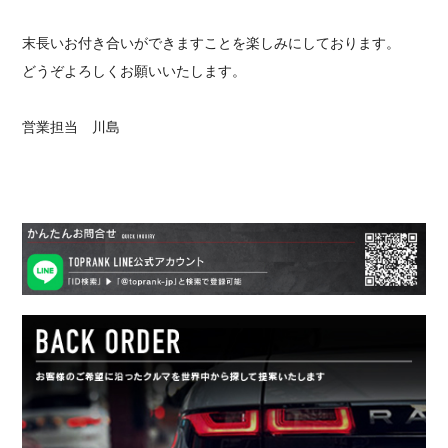
末長いお付き合いができますことを楽しみにしております。
どうぞよろしくお願いいたします。
営業担当 川島