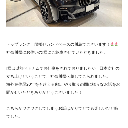
採用情報
トップランク 船橋セカンドベースの川島でございます！
神奈川県にお住いのI様にご納車させていただきました。
I様は以前ベトナムでお仕事をされておりましたが、日本支社の
立ち上げということで、神奈川県へ越してこられました。
海外在住歴20年をも超えるI様。やり取りの間に様々なお話をお
聞かせいただきありがとうございました！
こちらがワクワクしてしまうお話ばかりでとても楽しいひと時
でした。