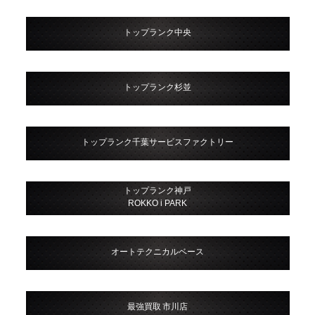
トップランク中央
トップランク杉並
トップランク千葉サービスファクトリー
トップランク神戸
ROKKO i PARK
オートテクニカルベース
最強買取 市川店