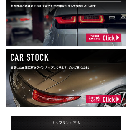
トップランク本店