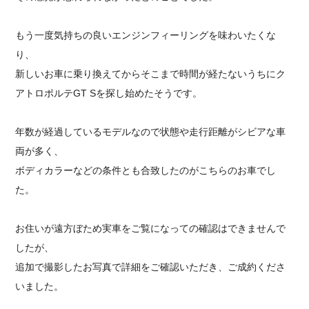
もう一度気持ちの良いエンジンフィーリングを味わいたくな
り、
新しいお車に乗り換えてからそこまで時間が経たないうちにク
アトロポルテGT Sを探し始めたそうです。
年数が経過しているモデルなので状態や走行距離がシビアな車
両が多く、
ボディカラーなどの条件とも合致したのがこちらのお車でし
た。
お住いが遠方ぼため実車をご覧になっての確認はできませんで
したが、
追加で撮影したお写真で詳細をご確認いただき、ご成約くださ
いました。