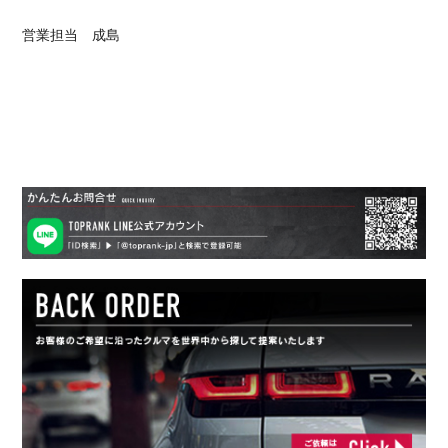
営業担当 成島