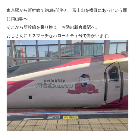
東京駅から新幹線で約3時間半と、富士山を横目にあっという間
に岡山駅へ
そこから新幹線を乗り換え、お隣の新倉敷駅へ。
おじさんにミスマッチなハローキティ号で向かいます。