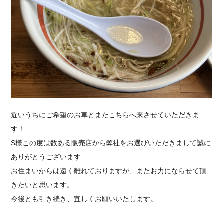
近いうちにご希望のお車とまたこちらへ来させていただきま
す！
S様この度は数ある販売店から弊社をお選びいただきまして誠に
ありがとうございます
お住まいからは遠く離れておりますが、またお力にならせて頂
きたいと思います。
今後とも引き続き、宜しくお願いいたします。