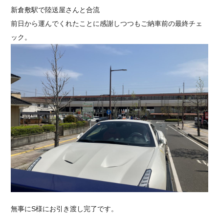
新倉敷駅で陸送屋さんと合流
前日から運んでくれたことに感謝しつつもご納車前の最終チェ
ック。
無事にS様にお引き渡し完了です。