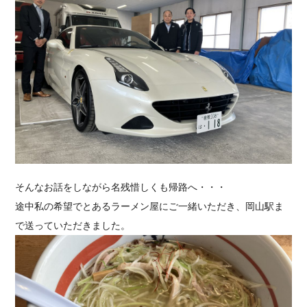
そんなお話をしながら名残惜しくも帰路へ・・・
途中私の希望でとあるラーメン屋にご一緒いただき、岡山駅ま
で送っていただきました。