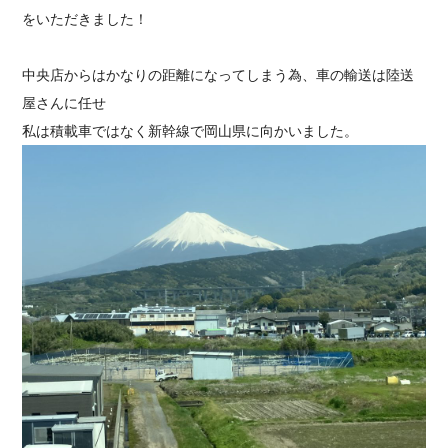
をいただきました！
採用情報
中央店からはかなりの距離になってしまう為、車の輸送は陸送
屋さんに任せ
私は積載車ではなく新幹線で岡山県に向かいました。