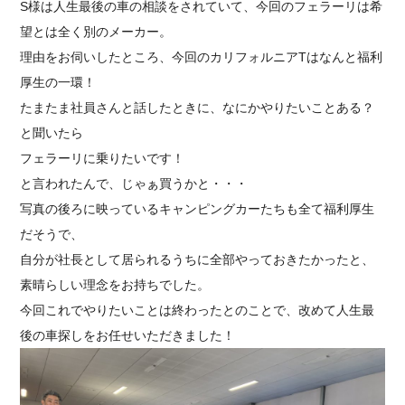
S様は人生最後の車の相談をされていて、今回のフェラーリは希
望とは全く別のメーカー。
理由をお伺いしたところ、今回のカリフォルニアTはなんと福利
厚生の一環！
たまたま社員さんと話したときに、なにかやりたいことある？
と聞いたら
フェラーリに乗りたいです！
と言われたんで、じゃぁ買うかと・・・
写真の後ろに映っているキャンピングカーたちも全て福利厚生
だそうで、
自分が社長として居られるうちに全部やっておきたかったと、
素晴らしい理念をお持ちでした。
今回これでやりたいことは終わったとのことで、改めて人生最
後の車探しをお任せいただきました！