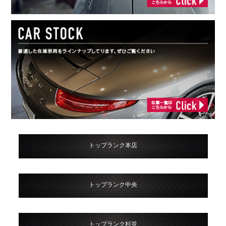
トップランク本店
トップランク中央
トップランク杉並