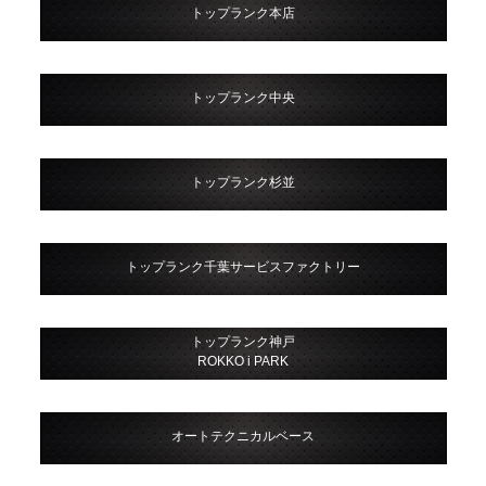
トップランク本店
トップランク中央
トップランク杉並
トップランク千葉サービスファクトリー
トップランク神戸
ROKKO i PARK
オートテクニカルベース