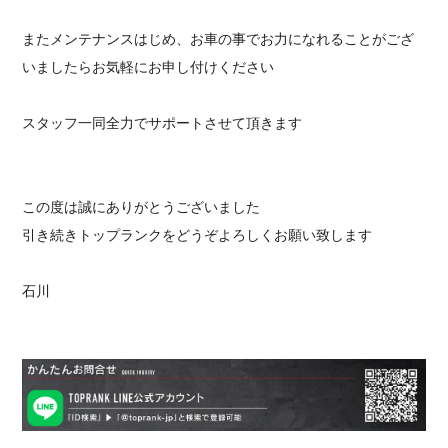
またメンテナンスはじめ、お車の事でお力になれることがござ
いましたらお気軽にお申し付けください
スタッフ一同全力でサポートさせて頂きます
この度は誠にありがとうございました
引き続きトップランクをどうぞよろしくお願い致します
石川