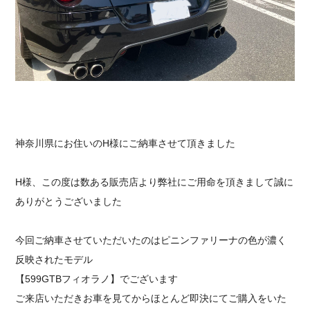
採用情報
神奈川県にお住いのH様にご納車させて頂きました
H様、この度は数ある販売店より弊社にご用命を頂きまして誠に
ありがとうございました
今回ご納車させていただいたのはピニンファリーナの色が濃く
反映されたモデル
【599GTBフィオラノ】でございます
ご来店いただきお車を見てからほとんど即決にてご購入をいた