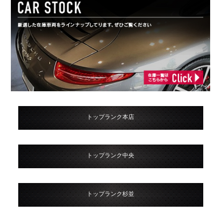
トップランク本店
トップランク中央
トップランク杉並