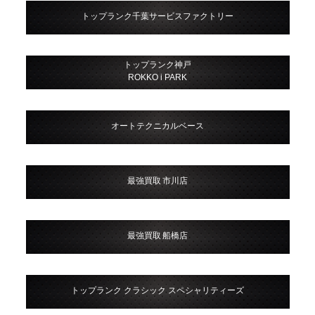
トップランク千葉サービスファクトリー
トップランク神戸
ROKKO i PARK
オートテクニカルベース
最強買取 市川店
最強買取 船橋店
トップランク クラシック スペシャリティーズ