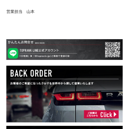
営業担当 山本