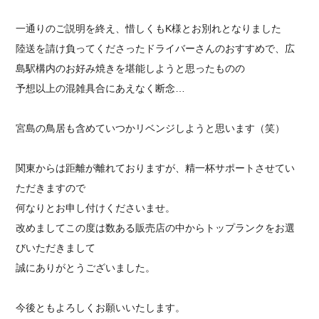
一通りのご説明を終え、惜しくもK様とお別れとなりました
陸送を請け負ってくださったドライバーさんのおすすめで、広
島駅構内のお好み焼きを堪能しようと思ったものの
予想以上の混雑具合にあえなく断念…
宮島の鳥居も含めていつかリベンジしようと思います（笑）
関東からは距離が離れておりますが、精一杯サポートさせてい
ただきますので
何なりとお申し付けくださいませ。
改めましてこの度は数ある販売店の中からトップランクをお選
びいただきまして
誠にありがとうございました。
今後ともよろしくお願いいたします。