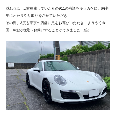
K様とは、以前在庫していた別の911の商談をキッカケに、約半
年にわたりやり取りをさせていただき
その間、3度も東京の店舗に足をお運びいただき、ようやく今
回、K様の地元へお伺いすることができました（笑）