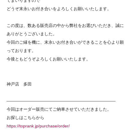
てまいりますので
どうぞ末永いお付き合いをよろしくお願いいたします。
この度は、数ある販売店の中から弊社をお選びいただき、誠に
ありがとうございました。
今回のご縁を機に、末永いお付き合いができることを心より願
っております。
今後ともどうぞよろしくお願いいたします。
神戸店 多田
——————————————————————————
今回はオーダー販売にてご納車させていただきました。
お探しはこちらから
https://toprank.jp/purchase/order/