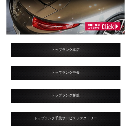
トップランク本店
トップランク中央
トップランク杉並
トップランク千葉サービスファクトリー