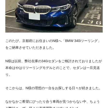
採用情報
このたび、京都府にお住まいのN様へ「BMW 340iツーリング」
をご納車させていただきました。
N様は以前、弊社在庫の340iセダンをご検討されておりましたが
本命はやはりツーリングモデルとのことで、セダンは一旦見送
り。
そこからは、N様の理想の一台をお探しする日々が続きました。
なかなかご希望にぴったり合う車両が見つからない中、ちょう