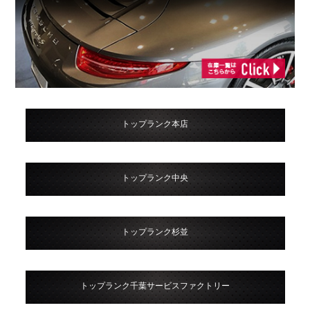
トップランク本店
トップランク中央
トップランク杉並
トップランク千葉サービスファクトリー