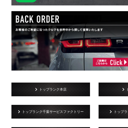
トップランク本店
トップランク千葉サービスファクトリー
トップラン