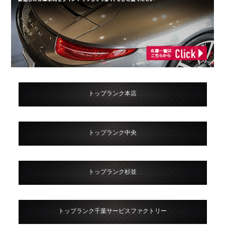
トップランク本店
トップランク中央
トップランク杉並
トップランク千葉サービスファクトリー