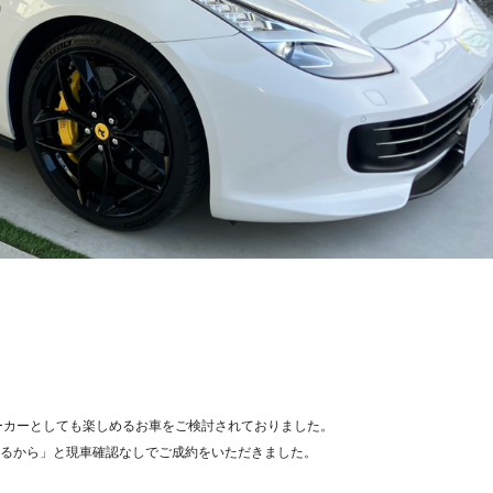
ーカーとしても楽しめるお車をご検討されておりました。
るから」と現車確認なしでご成約をいただきました。