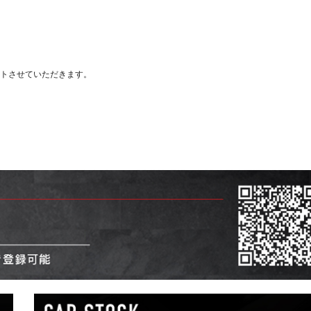
トさせていただきます。