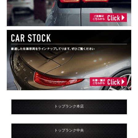
トップランク本店
トップランク中央