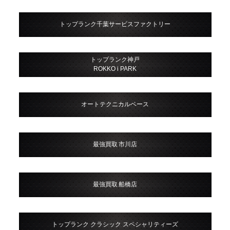
トップランク千葉サービスファクトリー
トップランク神戸
ROKKO i PARK
オートテクニカルベース
最強買取 市川店
最強買取 船橋店
トップランク クラシック スペシャリティーズ