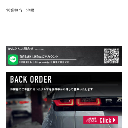
営業担当 池根