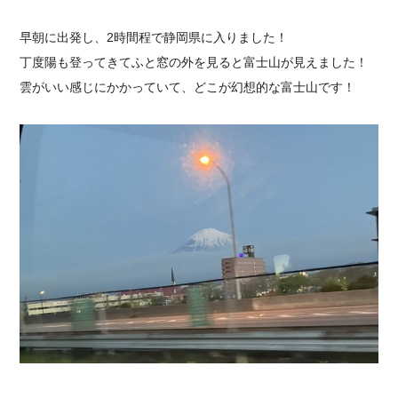
採用情報
早朝に出発し、2時間程で静岡県に入りました！
丁度陽も登ってきてふと窓の外を見ると富士山が見えました！
雲がいい感じにかかっていて、どこが幻想的な富士山です！