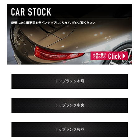
トップランク本店
トップランク中央
トップランク杉並