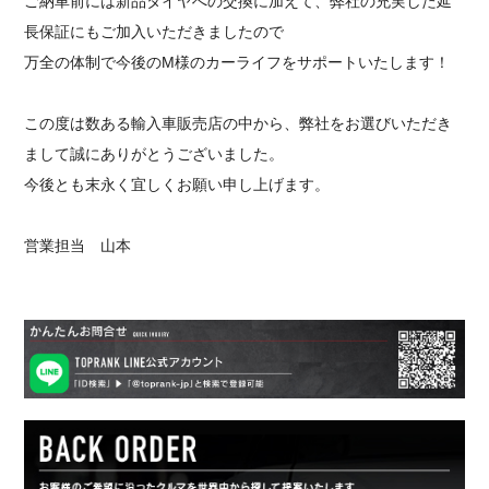
ご納車前には新品タイヤへの交換に加えて、弊社の充実した延
長保証にもご加入いただきましたので
万全の体制で今後のM様のカーライフをサポートいたします！
この度は数ある輸入車販売店の中から、弊社をお選びいただき
まして誠にありがとうございました。
今後とも末永く宜しくお願い申し上げます。
営業担当 山本