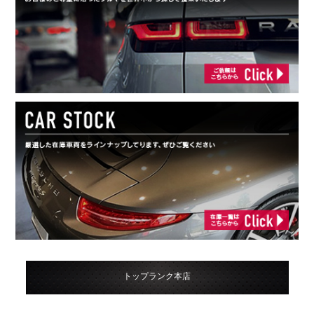
トップランク本店