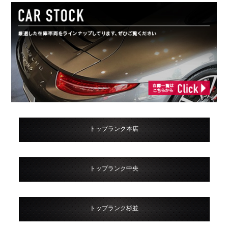
トップランク本店
トップランク中央
トップランク杉並