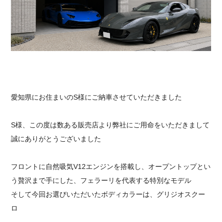
採用情報
愛知県にお住まいのS様にご納車させていただきました
S様、この度は数ある販売店より弊社にご用命をいただきまして
誠にありがとうございました
フロントに自然吸気V12エンジンを搭載し、オープントップとい
う贅沢まで手にした、フェラーリを代表する特別なモデル
そして今回お選びいただいたボディカラーは、グリジオスクー
ロ