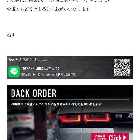
今後ともどうぞよろしくお願いいたします
石川