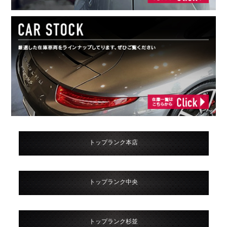
トップランク本店
トップランク中央
トップランク杉並