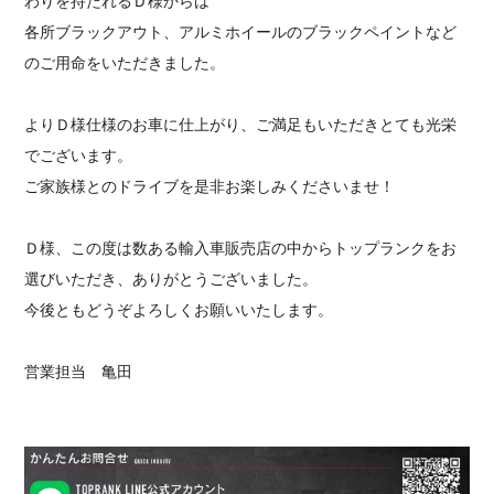
わりを持たれるＤ様からは
各所ブラックアウト、アルミホイールのブラックペイントなど
のご用命をいただきました。
よりＤ様仕様のお車に仕上がり、ご満足もいただきとても光栄
でございます。
ご家族様とのドライブを是非お楽しみくださいませ！
Ｄ様、この度は数ある輸入車販売店の中からトップランクをお
選びいただき、ありがとうございました。
今後ともどうぞよろしくお願いいたします。
営業担当 亀田