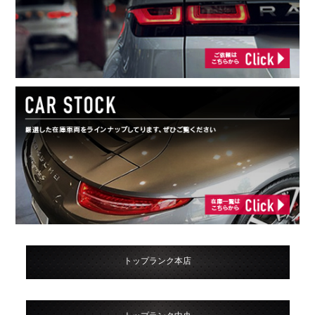
トップランク本店