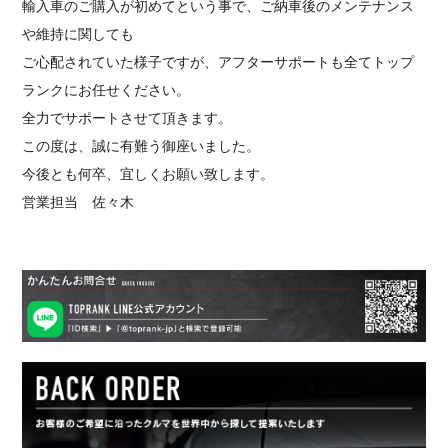
輸入車のご購入が初めてという事で、ご納車後のメンテナンス
や維持に関しても
ご心配されていた様子ですが、アフターサポートも全てトップ
ランクにお任せください。
全力でサポートさせて頂きます。
この度は、誠に有難う御座いました。
今後とも何卒、宜しくお願い致します。
営業担当 佐々木