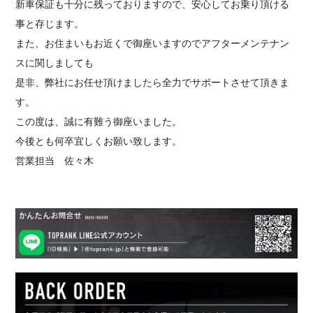
新車保証も十分に残っておりますので、安心してお乗り頂ける
事と存じます。
また、お住まいもお近くで御座いますのでアフターメンテナン
スに関しましても
是非、弊社にお任せ頂けましたら全力でサポートさせて頂きま
す。
この度は、誠に有難う御座いました。
今後とも何卒宜しくお願い致します。
営業担当 佐々木