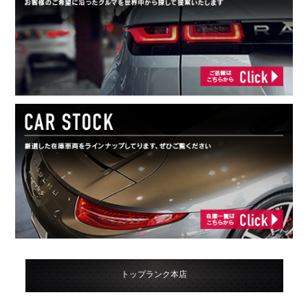
トップランク本店