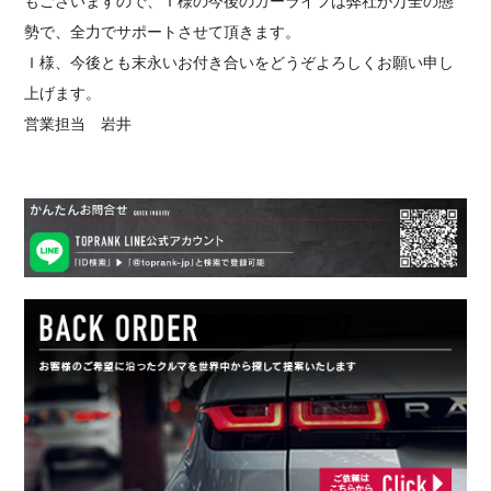
もございますので、Ｉ様の今後のカーライフは弊社が万全の態
勢で、全力でサポートさせて頂きます。
Ｉ様、今後とも末永いお付き合いをどうぞよろしくお願い申し
上げます。
営業担当 岩井