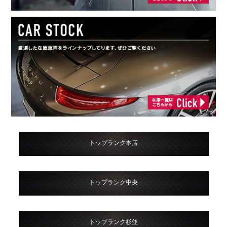
トップランク本店
トップランク中央
トップランク杉並