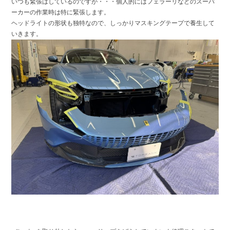
いつも緊張はしているのですが・・・個人的にはフェラーリなどのスーパ
ーカーの作業時は特に緊張します。
ヘッドライトの形状も独特なので、しっかりマスキングテープで養生して
いきます。