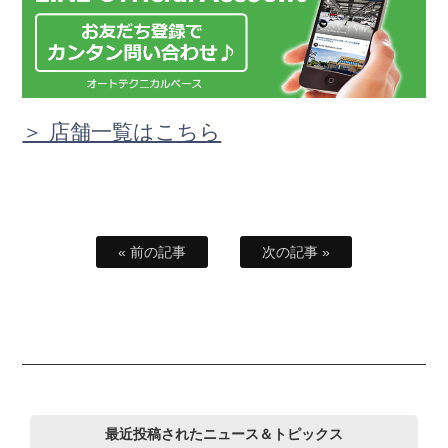
＞ 店舗一覧はこちら
« 前の記事
次の記事 »
最近投稿されたニュース＆トピックス