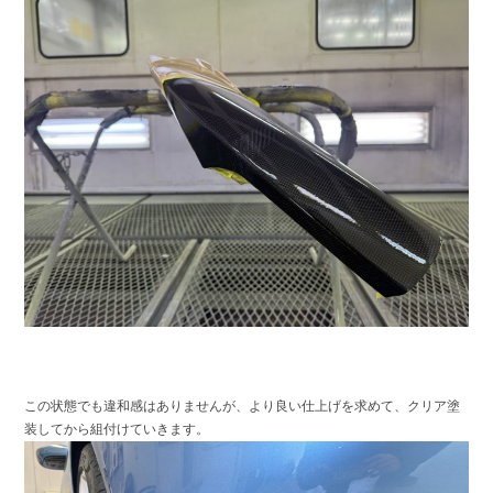
この状態でも違和感はありませんが、より良い仕上げを求めて、クリア塗
装してから組付けていきます。