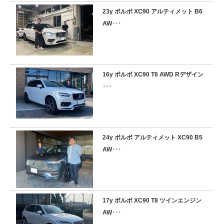
23y ボルボ XC90 アルティメット B6
採用情報
AW･･･
16y ボルボ XC90 T6 AWD Rデザイン
･･･
24y ボルボ アルティメット XC90 B5
AW･･･
17y ボルボ XC90 T8 ツインエンジン
AW･･･