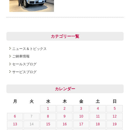
カテゴリー一覧
ニュース＆トピックス
ご納車情報
セールスブログ
サービスブログ
カレンダー
月
火
水
木
金
土
日
1
2
3
4
5
6
7
8
9
10
11
12
13
14
15
16
17
18
19