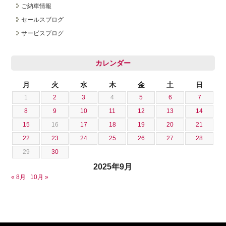
ご納車情報
採用情報
セールスブログ
サービスブログ
カレンダー
月
火
水
木
金
土
日
1
2
3
4
5
6
7
8
9
10
11
12
13
14
15
16
17
18
19
20
21
22
23
24
25
26
27
28
29
30
2025年9月
« 8月
10月 »