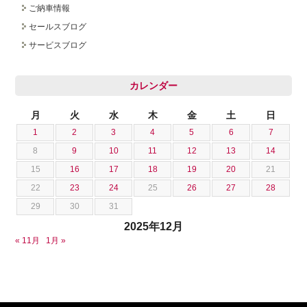
ご納車情報
採用情報
セールスブログ
サービスブログ
カレンダー
月
火
水
木
金
土
日
1
2
3
4
5
6
7
8
9
10
11
12
13
14
15
16
17
18
19
20
21
22
23
24
25
26
27
28
29
30
31
2025年12月
« 11月
1月 »