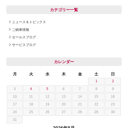
カテゴリー一覧
ニュース＆トピックス
ご納車情報
セールスブログ
サービスブログ
カレンダー
月
火
水
木
金
土
日
1
2
3
4
5
6
7
8
9
10
11
12
13
14
15
16
17
18
19
20
21
22
23
24
25
26
27
28
29
30
31