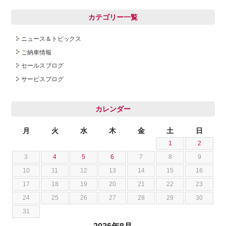
カテゴリー一覧
ニュース＆トピックス
ご納車情報
セールスブログ
サービスブログ
カレンダー
月
火
水
木
金
土
日
1
2
3
4
5
6
7
8
9
10
11
12
13
14
15
16
17
18
19
20
21
22
23
24
25
26
27
28
29
30
31