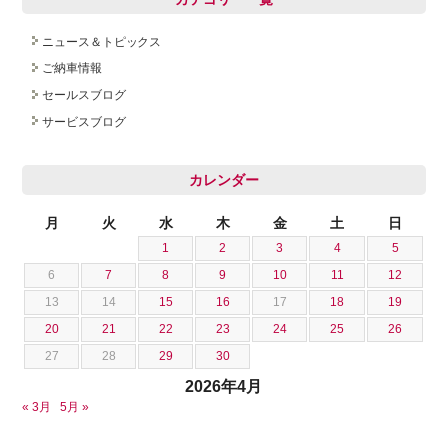
ニュース＆トピックス
ご納車情報
セールスブログ
サービスブログ
カレンダー
月
火
水
木
金
土
日
1
2
3
4
5
6
7
8
9
10
11
12
13
14
15
16
17
18
19
20
21
22
23
24
25
26
27
28
29
30
2026年4月
« 3月
5月 »