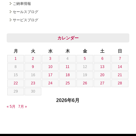
ご納車情報
採用情報
セールスブログ
サービスブログ
カレンダー
月
火
水
木
金
土
日
1
2
3
4
5
6
7
8
9
10
11
12
13
14
15
16
17
18
19
20
21
22
23
24
25
26
27
28
29
30
2026年6月
« 5月
7月 »