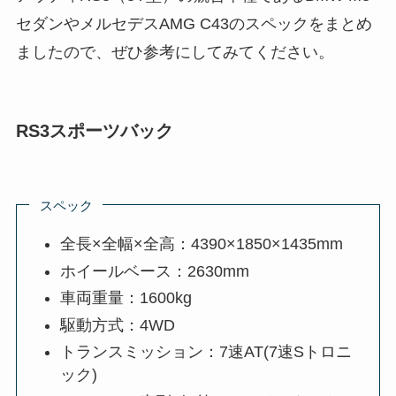
セダンやメルセデスAMG C43のスペックをまとめ
ましたので、ぜひ参考にしてみてください。
RS3スポーツバック
スペック
全長×全幅×全高：4390×1850×1435mm
ホイールベース：2630mm
車両重量：1600kg
駆動方式：4WD
トランスミッション：7速AT(7速Sトロニ
ック)