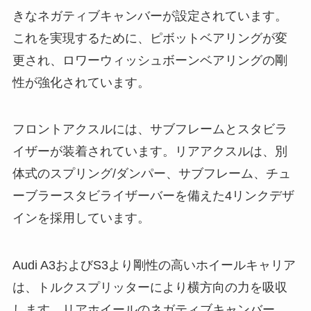
きなネガティブキャンバーが設定されています。
これを実現するために、ピボットベアリングが変
更され、ロワーウィッシュボーンベアリングの剛
性が強化されています。
フロントアクスルには、サブフレームとスタビラ
イザーが装着されています。リアアクスルは、別
体式のスプリング/ダンパー、サブフレーム、チュ
ーブラースタビライザーバーを備えた4リンクデザ
インを採用しています。
Audi A3およびS3より剛性の高いホイールキャリア
は、トルクスプリッターにより横方向の力を吸収
します。リアホイールのネガティブキャンバー