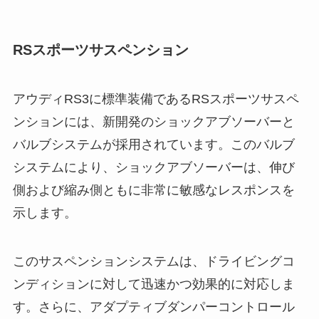
RSスポーツサスペンション
アウディRS3に標準装備であるRSスポーツサスペ
ンションには、新開発のショックアブソーバーと
バルブシステムが採用されています。このバルブ
システムにより、ショックアブソーバーは、伸び
側および縮み側ともに非常に敏感なレスポンスを
示します。
このサスペンションシステムは、ドライビングコ
ンディションに対して迅速かつ効果的に対応しま
す。さらに、アダプティブダンパーコントロール