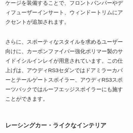
ケージを装備することで、フロントバンパーやデ
ィフューザーインサート、ウィンドートリムにア
クセントが追加されます。
さらに、スポーティなスタイルを求めるユーザー
向けに、カーボンファイバー強化ポリマー製のサ
イドイシルインレイが用意されています。この仕
上げは、アウディRS3セダンではドアミラーカバ
ーとテールゲートスポイラー、アウディRS3スポ
ーツバックではルーフエッジスポイラーにも施す
ことができます。
レーシングカー・ライクなインテリア