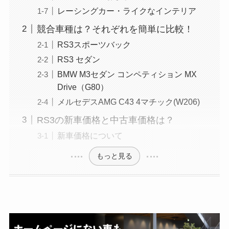
レーシングカー・ライクなインテリア
競合車種は？それぞれを簡単に比較！
RS3スポーツバック
RS3 セダン
BMW M3セダン コンペティション MX
Drive（G80）
メルセデスAMG C43 4マチック(W206)
RS3の新車価格と中古車価格は？
新車価格について
もっと見る