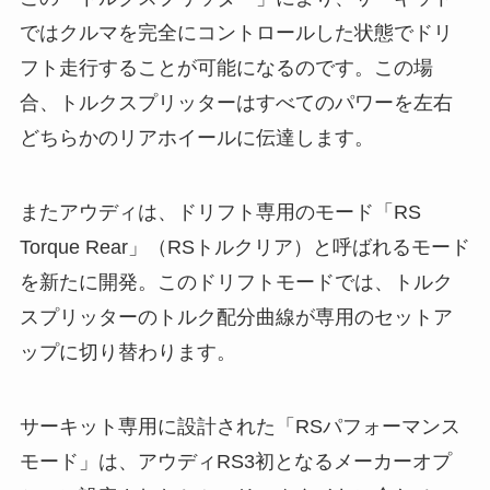
ではクルマを完全にコントロールした状態でドリ
フト走行することが可能になるのです。この場
合、トルクスプリッターはすべてのパワーを左右
どちらかのリアホイールに伝達します。
またアウディは、ドリフト専用のモード「RS
Torque Rear」（RSトルクリア）と呼ばれるモード
を新たに開発。このドリフトモードでは、トルク
スプリッターのトルク配分曲線が専用のセットア
ップに切り替わります。
サーキット専用に設計された「RSパフォーマンス
モード」は、アウディRS3初となるメーカーオプ