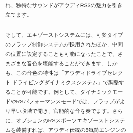
れ、独特なサウンドがアウディRS3の魅力を引き
立てます。
そして、エキゾーストシステムには、可変タイプ
のフラップ制御システムが採用されたほか、中間
の位置に設定することも可能になったことで、さ
まざまな音色を堪能することができます。しか
も、この音色の特性は「アウディドライブセレク
ト ドライビングダイナミクスシステム」で調整す
ることが可能です。例として、ダイナミックモー
ドやRSパフォーマンスモードでは、フラップがよ
り早い段階で開き、官能的な音を奏でます。さら
に、オプションのRSスポーツエキゾーストシステ
ムを装備すれば、アウディ伝統の5気筒エンジンの