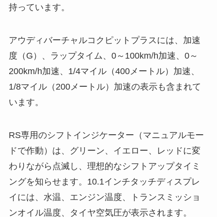
持っています。
アウディバーチャルコクピットプラスには、加速
度（G）、ラップタイム、0～100km/h加速、0～
200km/h加速、1/4マイル（400メートル）加速、
1/8マイル（200メートル）加速の表示も含まれて
います。
RS専用のシフトインジケーター（マニュアルモー
ドで作動）は、グリーン、イエロー、レッドに変
わりながら点滅し、理想的なシフトアップタイミ
ングを知らせます。10.1インチタッチディスプレ
イには、水温、エンジン温度、トランスミッショ
ンオイル温度、タイヤ空気圧が表示されます。