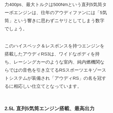
力400ps、最大トルクは500Nmという直列5気筒タ
ーボエンジンは、往年のアウディファンには「5気
筒」という響きに思わずニヤリとしてしまう数字
でしょう。
このハイスペック＆レスポンスを持つエンジンを
搭載したアウディRS3は、ワイドなボディを持
ち、レーシングカーのような室内、純内燃機関な
らではの音色を引き立てるRSスポーツエキゾース
トシステムが装備され「アウディRS」の名を冠す
るに相応しい仕立てとなっています。
2.5L 直列5気筒エンジン搭載、最高出力