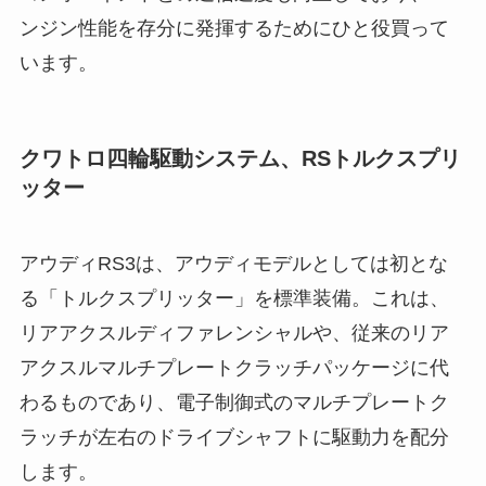
ンジン性能を存分に発揮するためにひと役買って
います。
クワトロ四輪駆動システム、RSトルクスプリ
ッター
アウディRS3は、アウディモデルとしては初とな
る「トルクスプリッター」を標準装備。これは、
リアアクスルディファレンシャルや、従来のリア
アクスルマルチプレートクラッチパッケージに代
わるものであり、電子制御式のマルチプレートク
ラッチが左右のドライブシャフトに駆動力を配分
します。