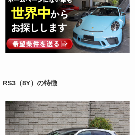
RS3（8Y）の特徴