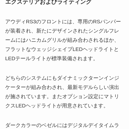
エクステリアおよびライティング
アウディRS3のフロントには、専用のRSバンパー
が装着され、新たにデザインされたシングルフレ
ームにはハニカムグリルが組み合わされるほか、
フラットなウェッジシェイプLEDヘッドライトと
LEDテールライトが標準装備されます。
どちらのシステムにもダイナミックターンインジ
ケーターが組み合わされ、最新モデルらしい演出
が施されています。またオプション設定にマトリ
クスLEDヘッドライトが用意されています。
ダークカラーのベゼルにはデジタルデイタイムラ