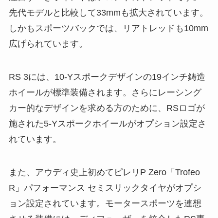
先代モデルと比較して33mmも拡大されています。
しかもスポーツバックでは、リアトレッドも10mm
広げられています。
RS 3には、10-Yスポークデザインの19インチ鋳造
ホイールが標準装備されます。さらにレーシング
カー的なデザインを求める方のために、RSロゴが
施された5-Yスポークホイールがオプション設定さ
れています。
また、アウディ史上初めてピレリP Zero「Trofeo
R」パフォーマンス セミスリックタイヤがオプシ
ョン設定されています。モータースポーツを連想