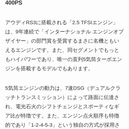
400PS
アウディRS3に搭載される「2.5 TFSIエンジン」
は、9年連続で「インターナショナル エンジンオブ
ザイヤー」の部門賞を受賞するまさに名機ともい
えるエンジンです。また、同セグメントでもっと
もハイパワーであり、唯一の直列5気筒ターボエン
ジンを搭載するモデルでもあります。
5気筒エンジンの動力は、7速DSG（デュアルクラ
ッチトランスミッション）によって路面に伝達さ
れ、電光石火のシフトチェンジとスポーティなギ
ア比が特徴です。また、エンジン点火順序も特徴
的であり「1-2-4-5-3」という独自の方式が採用さ