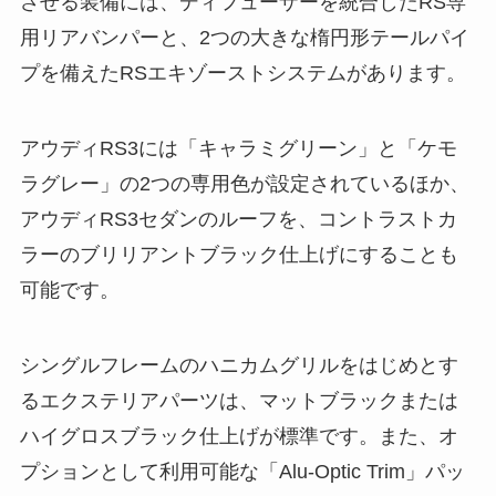
させる装備には、ディフューザーを統合したRS専
用リアバンパーと、2つの大きな楕円形テールパイ
プを備えたRSエキゾーストシステムがあります。
アウディRS3には「キャラミグリーン」と「ケモ
ラグレー」の2つの専用色が設定されているほか、
アウディRS3セダンのルーフを、コントラストカ
ラーのブリリアントブラック仕上げにすることも
可能です。
シングルフレームのハニカムグリルをはじめとす
るエクステリアパーツは、マットブラックまたは
ハイグロスブラック仕上げが標準です。また、オ
プションとして利用可能な「Alu-Optic Trim」パッ