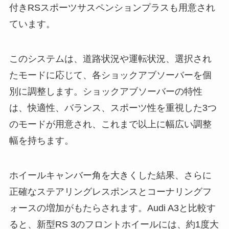
付きRSスポーツサスペンションプラスも用意され
ています。
このシステムは、道路状況や運転状況、選択され
たモードに応じて、各ショックアブソーバーを個
別に調整します。ショックアブソーバーの特性
は、快適性、バランス、スポーツ性を重視した3つ
のモードが用意され、これまで以上に幅広い調整
幅を持ちます。
ホイールキャンバー角を大きくした結果、さらに
正確なステアリングレスポンスとコーナリングフ
ォースの増加がもたらされます。Audi A3と比較す
ると、新型RS 3のフロントホイールには、約1度大