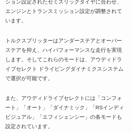
ション設定されたセミスリックタイヤに合わせ、
エンジンとトランスミッション設定が調整されて
います。
トルクスプリッターはアンダーステアとオーバー
ステアを抑え、ハイパフォーマンスな走行を実現
します。そしてこれらのモードは、アウディドラ
イブセレクト ドライビングダイナミクスシステム
で選択が可能です。
また、アウディドライブセレクトには「コンフォ
ート」「オート」「ダイナミック」「RSインディ
ビジュアル」「エフィシェンシー」の各モードも
設定されています。