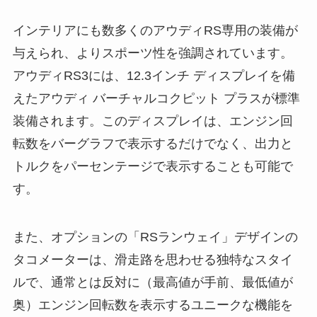
インテリアにも数多くのアウディRS専用の装備が
与えられ、よりスポーツ性を強調されています。
アウディRS3には、12.3インチ ディスプレイを備
えたアウディ バーチャルコクピット プラスが標準
装備されます。このディスプレイは、エンジン回
転数をバーグラフで表示するだけでなく、出力と
トルクをパーセンテージで表示することも可能で
す。
また、オプションの「RSランウェイ」デザインの
タコメーターは、滑走路を思わせる独特なスタイ
ルで、通常とは反対に（最高値が手前、最低値が
奥）エンジン回転数を表示するユニークな機能を