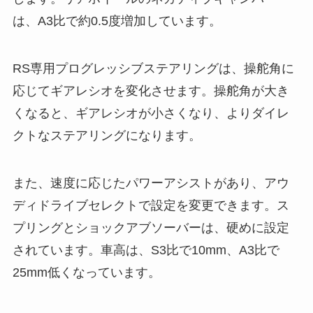
は、A3比で約0.5度増加しています。
RS専用プログレッシブステアリングは、操舵角に
応じてギアレシオを変化させます。操舵角が大き
くなると、ギアレシオが小さくなり、よりダイレ
クトなステアリングになります。
また、速度に応じたパワーアシストがあり、アウ
ディドライブセレクトで設定を変更できます。ス
プリングとショックアブソーバーは、硬めに設定
されています。車高は、S3比で10mm、A3比で
25mm低くなっています。