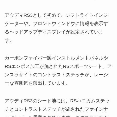
アウディRS3として初めて、シフトライトインジ
ケーターや、フロントウィンドウに情報を表示す
るヘッドアップディスプレイが設定されていま
す。
カーボンファイバー製インストルメントパネルや
RSエンボス加工が施されたRSスポーツシート、ア
ンスラサイトのコントラストステッチが、レーシ
ーな雰囲気を演出しています。
アウディRS3のシート地には、RSハニカムステッ
チとコントラストステッチが施されたファインナ