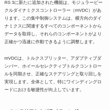
RS 3に新たに追加された機能は、モジュラービー
クルダイナミクスコントローラー（mVDC）があ
ります。この集中制御システムは、横方向のダイ
ナミクスに関連するすべてのコンポーネントから
データを取得し、それらのコンポーネントがより
正確かつ迅速に作動できるように調整します。
mVDCは、トルクスプリッター、アダプティブダ
ンパー、ホイールセレクティブトルクコントロー
ルを同期させ、正確なステアリングと取り回しを
実現します。全体として、特にワインディングロ
ードにおける敏捷性が向上しています。