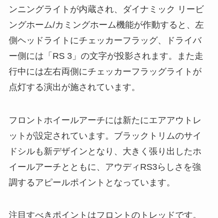
ンニングライトが内蔵され、ダイナミック リービ
ングホーム/カミングホーム機能が作動すると、左
側ヘッドライトにチェッカーフラッグ、ドライバ
ー側には「RS 3」の文字が投影されます。また走
行中には左右両側にチェッカーフラッグライトが
点灯する演出が施されています。
フロントホイールアーチには新たにエアアウトレ
ットが設定されています。ブラックトリムのサイ
ドシルも新デザインとなり、大きく張り出したホ
イールアーチとともに、アウディRS3らしさを強
調するアピールポイントとなっています。
注目すべきポイントはフロントのトレッドです。