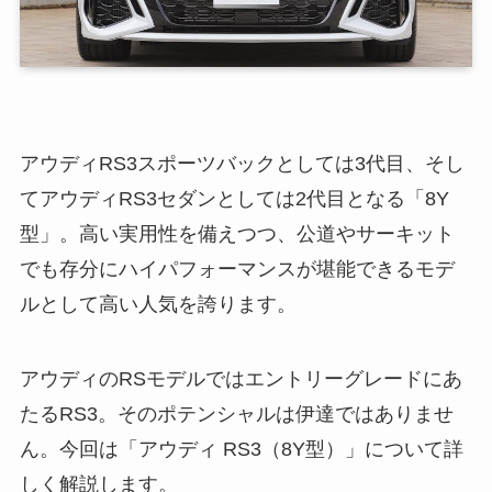
アウディRS3スポーツバックとしては3代目、そし
てアウディRS3セダンとしては2代目となる「8Y
型」。高い実用性を備えつつ、公道やサーキット
でも存分にハイパフォーマンスが堪能できるモデ
ルとして高い人気を誇ります。
アウディのRSモデルではエントリーグレードにあ
たるRS3。そのポテンシャルは伊達ではありませ
ん。今回は「アウディ RS3（8Y型）」について詳
しく解説します。