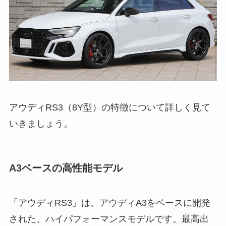
アウディRS3（8Y型）の特徴について詳しく見て
いきましょう。
A3ベースの高性能モデル
「アウディRS3」は、アウディA3をベースに開発
された、ハイパフォーマンスモデルです。最高出