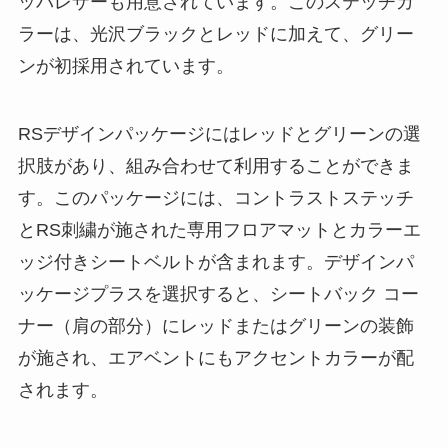
ッパレザーも用意されています。このステッチカ
ラーは、光沢ブラックとレッドに加えて、グリー
ンが初採用されています。
RSデザインパッケージにはレッドとグリーンの選
択肢があり、組み合わせて利用することができま
す。このパッケージには、コントラストステッチ
とRS刺繍が施された専用フロアマットとカラーエ
ッジ付きシートベルトが含まれます。デザインパ
ッケージプラスを選択すると、シートバック コー
ナー（肩の部分）にレッドまたはグリーンの装飾
が施され、エアベントにもアクセントカラーが配
されます。