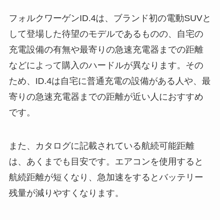
フォルクワーゲンID.4は、ブランド初の電動SUVと
して登場した待望のモデルであるものの、自宅の
充電設備の有無や最寄りの急速充電器までの距離
などによって購入のハードルが異なります。その
ため、ID.4は自宅に普通充電の設備がある人や、最
寄りの急速充電器までの距離が近い人におすすめ
です。
また、カタログに記載されている航続可能距離
は、あくまでも目安です。エアコンを使用すると
航続距離が短くなり、急加速をするとバッテリー
残量が減りやすくなります。