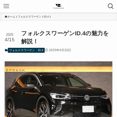
ホーム
フォルクスワーゲン
ID.4
フォルクスワーゲンID.4の魅力を
2025
4/15
解説！
2025年4月20日
フォルクスワーゲン
ID.4