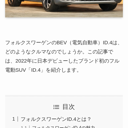
フォルクスワーゲンのBEV（電気自動車）ID.4は、
どのようなクルマなのでしょうか。この記事で
は、2022年に日本デビューしたブランド初のフル
電動SUV「ID.4」を紹介します。
目次
フォルクスワーゲンID.4とは？
フォルクスワーゲンID.4の魅力