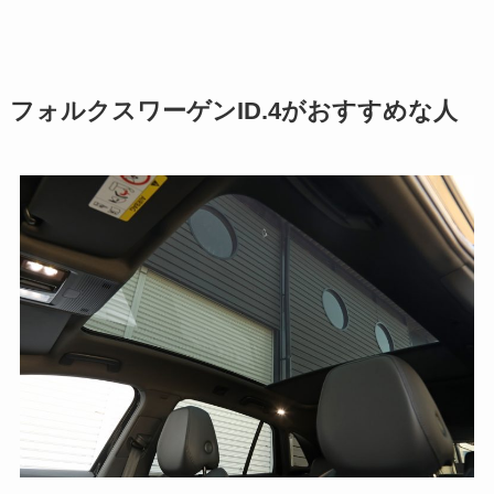
フォルクスワーゲンID.4がおすすめな人