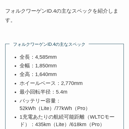
フォルクワーゲンID.4の主なスペックを紹介しま
す。
フォルクワーゲンID.4の主なスペック
全長：4,585mm
全幅：1,850mm
全高：1,640mm
ホイールベース：2,770mm
最小回転半径：5.4m
バッテリー容量：
52kWh（Lite）/77kWh（Pro）
1充電あたりの航続可能距離（WLTCモー
ド）：435km（Lite）/618km（Pro）