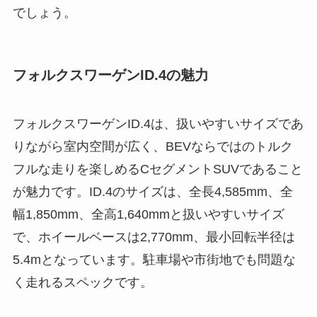
でしょう。
フォルクスワーゲンID.4の魅力
フォルクスワーゲンID.4は、扱いやすいサイズであ
りながら室内空間が広く、BEVならではのトルク
フルな走りを楽しめるCセグメントSUVであること
が魅力です。ID.4のサイズは、全長4,585mm、全
幅1,850mm、全高1,640mmと扱いやすいサイズ
で、ホイールベースは2,770mm、最小回転半径は
5.4mとなっています。駐車場や市街地でも問題な
く走れるスペックです。