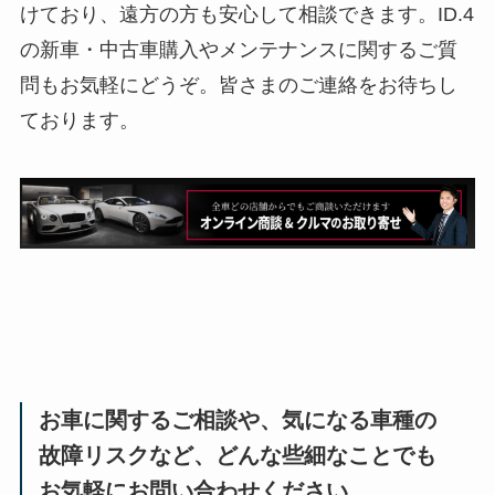
けており、遠方の方も安心して相談できます。ID.4
の新車・中古車購入やメンテナンスに関するご質
問もお気軽にどうぞ。皆さまのご連絡をお待ちし
ております。
お車に関するご相談や、気になる車種の
故障リスクなど、どんな些細なことでも
お気軽にお問い合わせください。