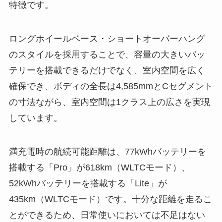
特徴です。
ロングホイールベース・ショートオーバーハング
のスタイルを採用することで、容量の大きいバッ
テリーを搭載できるだけでなく、室内空間を広く
確保でき、ボディの全長は4,585mmとCセグメント
の寸法ながら、室内空間は1クラス上の広さを実現
しています。
満充電時の航続可能距離は、77kWhバッテリーを
搭載する「Pro」が618km（WLTCモード）、
52kWhバッテリーを搭載する「Lite」が
435km（WLTCモード）です。十分な距離を走るこ
とができるため、日常使いにおいては不足はない