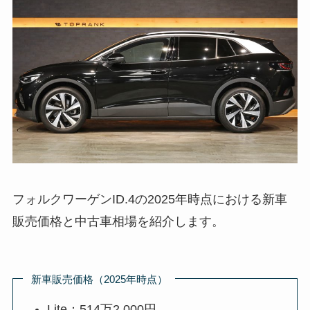
フォルクワーゲンID.4の2025年時点における新車
販売価格と中古車相場を紹介します。
新車販売価格（2025年時点）
Lite：514万2,000円