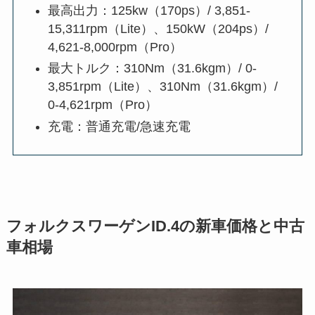
最高出力：125kw（170ps）/ 3,851-
15,311rpm（Lite）、150kW（204ps）/
4,621-8,000rpm（Pro）
最大トルク：310Nm（31.6kgm）/ 0-
3,851rpm（Lite）、310Nm（31.6kgm）/
0-4,621rpm（Pro）
充電：普通充電/急速充電
フォルクスワーゲンID.4の新車価格と中古
車相場