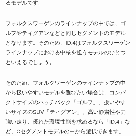
るモデルです。
フォルクスワーゲンのラインナップの中では、ゴ
ルフやティグアンなどと同じセグメントのモデル
となります。そのため、ID.4はフォルクスワーゲン
ラインナップにおける中核を担うモデルのひとつ
といえるでしょう。
そのため、フォルクワーゲンのラインナップの中
から扱いやすいモデルを選びたい場合は、コンパ
クトサイズのハッチバック「ゴルフ」、扱いやす
いサイズのSUV「ティグアン」、高い静粛性や力
強い走り、優れた環境性能を求めるなら「ID.4」な
ど、Cセグメントモデルの中から選択できます。