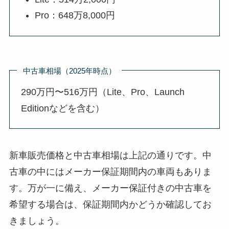
Pro：648万8,000円
中古車相場（2025年時点）
290万円〜516万円（Lite、Pro、Launch
Editionなどを含む）
新車販売価格と中古車相場は上記の通りです。中
古車の中にはメーカー保証期間内の車両もありま
す。万が一に備え、メーカー保証付きの中古車を
希望する場合は、保証期間内かどうか確認してお
きましょう。