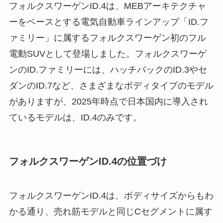
フォルクスワーゲンID.4は、MEBアーキテクチャ
ーをベースとする電気自動車ラインアップ「ID.フ
ァミリー」に属するフォルクスワーゲン初のフル
電動SUVとして登場しました。フォルクスワーゲ
ンのID.ファミリーには、ハッチバックのID.3やセ
ダンのID.7など、さまざまなボディタイプのモデル
がありますが、2025年時点で日本国内に導入され
ているモデルは、ID.4のみです。
フォルクスワーゲンID.4の位置づけ
フォルクスワーゲンID.4は、ボディサイズからもわ
かる通り、売れ筋モデルと同じCセグメントに属す