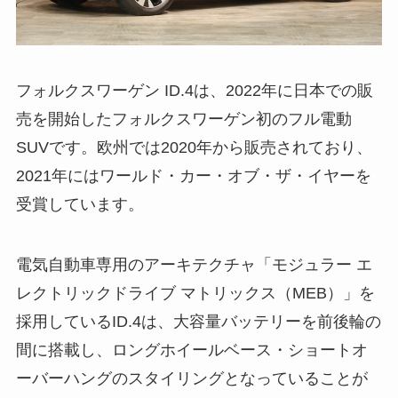
フォルクスワーゲン ID.4は、2022年に日本での販
売を開始したフォルクスワーゲン初のフル電動
SUVです。欧州では2020年から販売されており、
2021年にはワールド・カー・オブ・ザ・イヤーを
受賞しています。
電気自動車専用のアーキテクチャ「モジュラー エ
レクトリックドライブ マトリックス（MEB）」を
採用しているID.4は、大容量バッテリーを前後輪の
間に搭載し、ロングホイールベース・ショートオ
ーバーハングのスタイリングとなっていることが