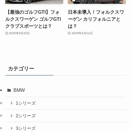
【最強のゴルフGTI】フォ
日本未導入！フォルクスワ
ルクスワーゲン ゴルフGTI
ーゲン カリフォルニアと
クラブスポーツとは？
は？
2025年9月20日
2025年4月21日
カテゴリー
BMW
1シリーズ
2シリーズ
3シリーズ