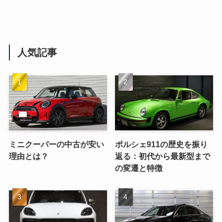
人気記事
ミニクーパーの中古が安い
ポルシェ911の歴史を振り
理由とは？
返る：初代から最新型まで
の変遷と特徴