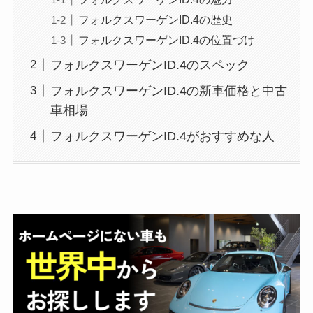
フォルクスワーゲンID.4の歴史
フォルクスワーゲンID.4の位置づけ
フォルクスワーゲンID.4のスペック
フォルクスワーゲンID.4の新車価格と中古
車相場
フォルクスワーゲンID.4がおすすめな人