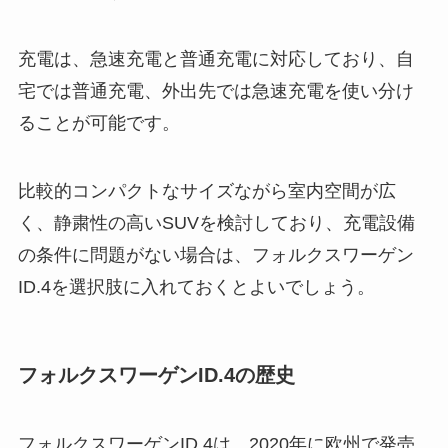
充電は、急速充電と普通充電に対応しており、自
宅では普通充電、外出先では急速充電を使い分け
ることが可能です。
比較的コンパクトなサイズながら室内空間が広
く、静粛性の高いSUVを検討しており、充電設備
の条件に問題がない場合は、フォルクスワーゲン
ID.4を選択肢に入れておくとよいでしょう。
フォルクスワーゲンID.4の歴史
フォルクスワーゲンID.4は、2020年に欧州で発売