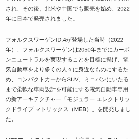
され、その後、北米や中国でも販売を始め、2022
年に日本で発売されました。
フォルクスワーゲンID.4が登場した当時（2022
年）、フォルクスワーゲンは2050年までにカーボ
ンニュートラルを実現することを目標に掲げ、電
気自動車をより多くの人々に身近なものにするた
め、コンパクトカーからSUV、ミニバンにいたる
まで柔軟な車両設計を可能にする電気自動車専用
の新アーキテクチャー「モジュラー エレクトリッ
クドライブ マトリックス（MEB）」を開発しまし
た。