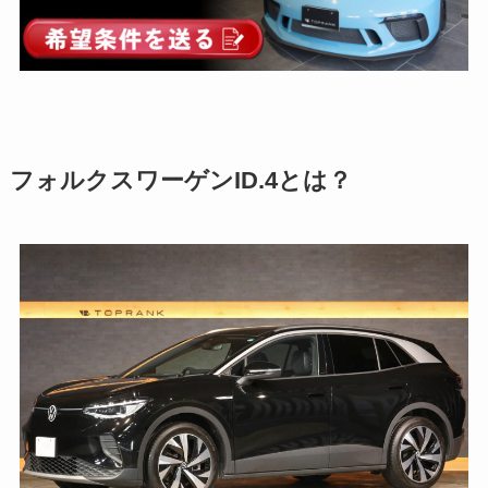
フォルクスワーゲンID.4とは？