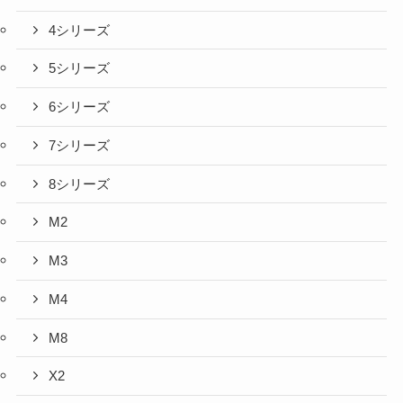
4シリーズ
5シリーズ
6シリーズ
7シリーズ
8シリーズ
M2
M3
M4
M8
X2