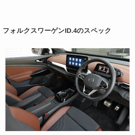
フォルクスワーゲンID.4のスペック