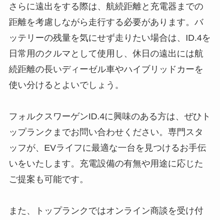
さらに遠出をする際は、航続距離と充電器までの
距離を考慮しながら走行する必要があります。バ
ッテリーの残量を気にせず走りたい場合は、ID.4を
日常用のクルマとして使用し、休日の遠出には航
続距離の長いディーゼル車やハイブリッドカーを
使い分けるとよいでしょう。
フォルクスワーゲンID.4に興味のある方は、ぜひト
ップランクまでお問い合わせください。専門スタ
ッフが、EVライフに最適な一台を見つけるお手伝
いをいたします。充電設備の有無や用途に応じた
ご提案も可能です。
また、トップランクではオンライン商談を受け付