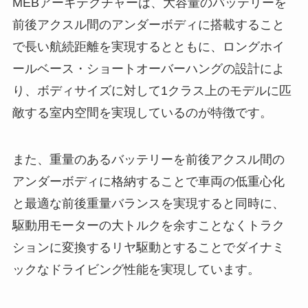
MEBアーキテクチャーは、大容量のバッテリーを
前後アクスル間のアンダーボディに搭載すること
で長い航続距離を実現するとともに、ロングホイ
ールベース・ショートオーバーハングの設計によ
り、ボディサイズに対して1クラス上のモデルに匹
敵する室内空間を実現しているのが特徴です。
また、重量のあるバッテリーを前後アクスル間の
アンダーボディに格納することで車両の低重心化
と最適な前後重量バランスを実現すると同時に、
駆動用モーターの大トルクを余すことなくトラク
ションに変換するリヤ駆動とすることでダイナミ
ックなドライビング性能を実現しています。