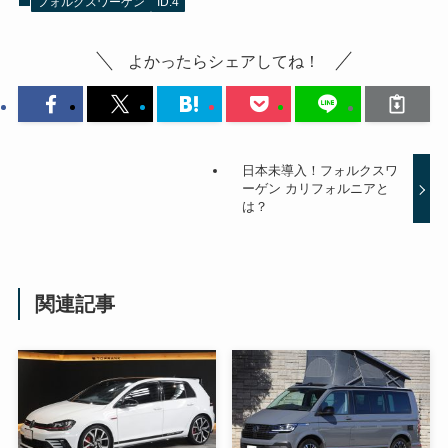
フォルクスワーゲン
ID.4
よかったらシェアしてね！
日本未導入！フォルクスワ
ーゲン カリフォルニアと
は？
関連記事