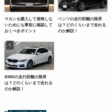
マカンを購入して後悔しな
ベンツの走行距離の限界
いためにも事前に確認して
は？どのくらいまで走れる
おくべきポイント
のか解説！
BMWの走行距離の限界
は？どのくらいまで走れる
のか解説！