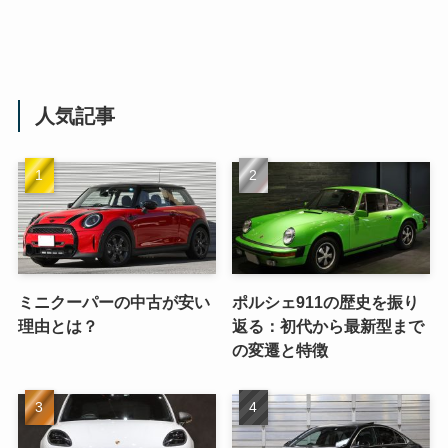
人気記事
ミニクーパーの中古が安い
ポルシェ911の歴史を振り
理由とは？
返る：初代から最新型まで
の変遷と特徴