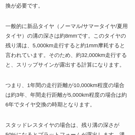
換が必要です。
一般的に新品タイヤ（ノーマル/サマータイヤ/夏用
タイヤ）の溝の深さは約8mmです。このタイヤの
残り溝は、5,000km走行すると約1mm摩耗すると
言われています。そのため、約32,000km走行する
と、スリップサインが露出する計算になります。
つまり、1年間の走行距離が10,000km程度の場合
は約3年、年間走行距離が5,000km程度の場合は約
6年でタイヤ交換の時期となります。
スタッドレスタイヤの場合は、残り溝の深さが
50%になるとプラットフォームが露出します。溝