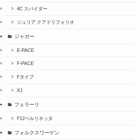
4C スパイダー
ジュリア クアドリフォリオ
ジャガー
E-PACE
F-PACE
Fタイプ
XJ
フェラーリ
F12ベルリネッタ
フォルクスワーゲン