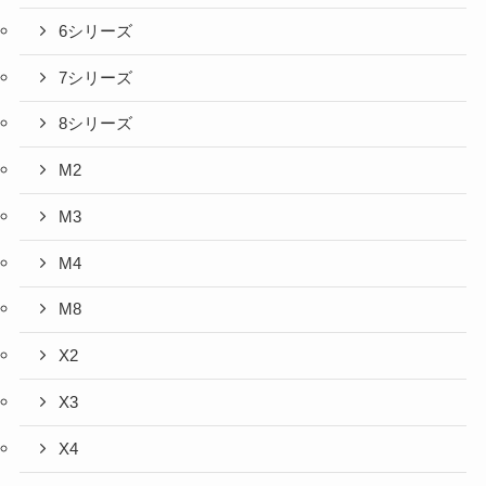
6シリーズ
7シリーズ
8シリーズ
M2
M3
M4
M8
X2
X3
X4