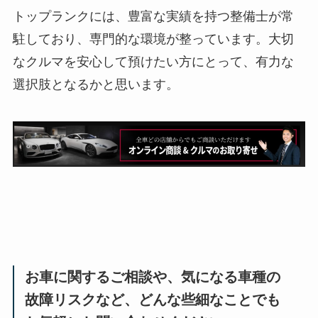
トップランクには、豊富な実績を持つ整備士が常
駐しており、専門的な環境が整っています。大切
なクルマを安心して預けたい方にとって、有力な
選択肢となるかと思います。
お車に関するご相談や、気になる車種の
故障リスクなど、どんな些細なことでも