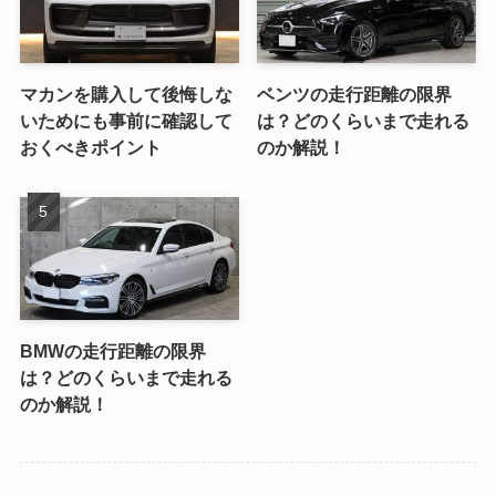
マカンを購入して後悔しな
ベンツの走行距離の限界
いためにも事前に確認して
は？どのくらいまで走れる
おくべきポイント
のか解説！
BMWの走行距離の限界
は？どのくらいまで走れる
のか解説！