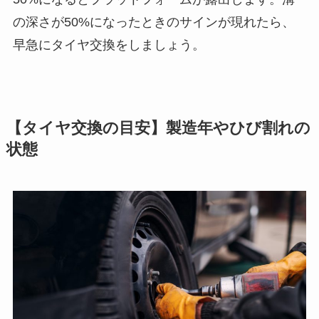
の深さが50%になったときのサインが現れたら、
早急にタイヤ交換をしましょう。
【タイヤ交換の目安】製造年やひび割れの
状態