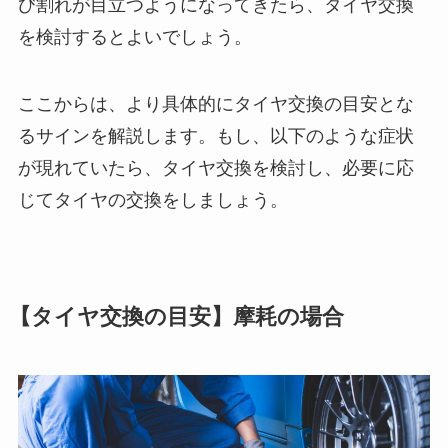
び割れが目立つようになってきたら、タイヤ交換
を検討するとよいでしょう。
ここからは、より具体的にタイヤ交換の目安とな
るサインを解説します。もし、以下のような症状
が現れていたら、タイヤ交換を検討し、必要に応
じてタイヤの交換をしましょう。
【タイヤ交換の目安】摩耗の場合