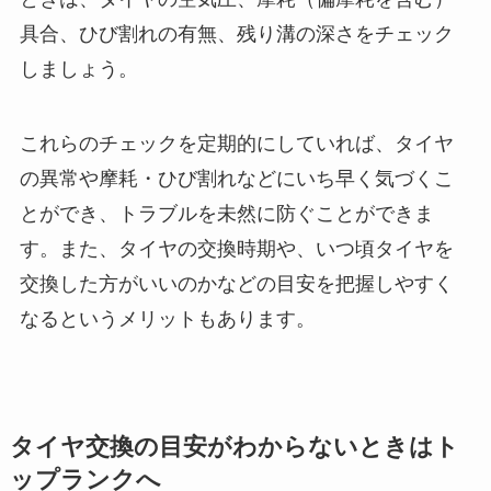
具合、ひび割れの有無、残り溝の深さをチェック
しましょう。
これらのチェックを定期的にしていれば、タイヤ
の異常や摩耗・ひび割れなどにいち早く気づくこ
とができ、トラブルを未然に防ぐことができま
す。また、タイヤの交換時期や、いつ頃タイヤを
交換した方がいいのかなどの目安を把握しやすく
なるというメリットもあります。
タイヤ交換の目安がわからないときはト
ップランクへ