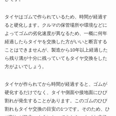
タイヤはゴムで作られているため、時間が経過す
ると硬化します。クルマの保管場所や環境などに
よってゴムの劣化速度が異なるため、一概に何年
経過したらタイヤを交換した方がいいと断言する
ことはできませんが、製造から10年以上経過した
ら残り溝が十分に残っていてもタイヤ交換をした
方がよいでしょう。
タイヤが作られてから時間が経過すると、ゴムが
硬化するだけでなく、タイヤ側面や接地面にひび
割れが発生することがあります。このゴムのひび
割れもタイヤ交換の目安の1つです。そのため、ひ