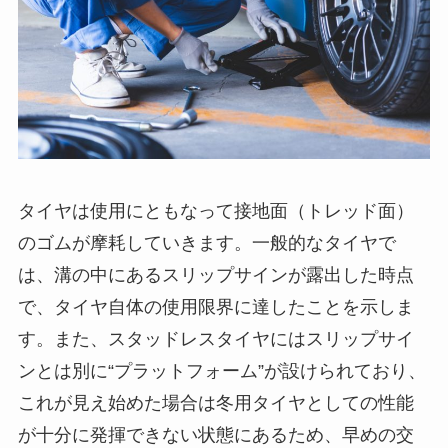
タイヤは使用にともなって接地面（トレッド面）
のゴムが摩耗していきます。一般的なタイヤで
は、溝の中にあるスリップサインが露出した時点
で、タイヤ自体の使用限界に達したことを示しま
す。また、スタッドレスタイヤにはスリップサイ
ンとは別に“プラットフォーム”が設けられており、
これが見え始めた場合は冬用タイヤとしての性能
が十分に発揮できない状態にあるため、早めの交