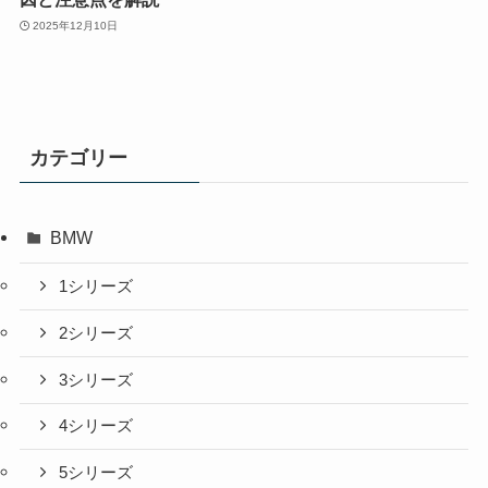
2025年12月10日
カテゴリー
BMW
1シリーズ
2シリーズ
3シリーズ
4シリーズ
5シリーズ