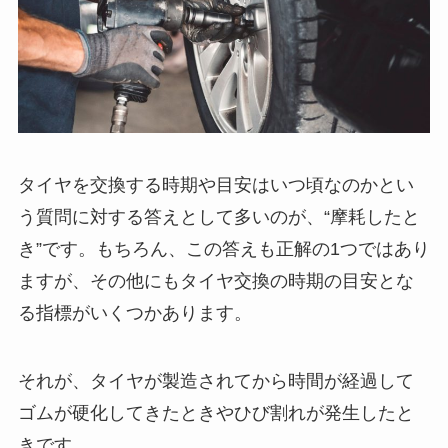
タイヤを交換する時期や目安はいつ頃なのかとい
う質問に対する答えとして多いのが、“摩耗したと
き”です。もちろん、この答えも正解の1つではあり
ますが、その他にもタイヤ交換の時期の目安とな
る指標がいくつかあります。
それが、タイヤが製造されてから時間が経過して
ゴムが硬化してきたときやひび割れが発生したと
きです。