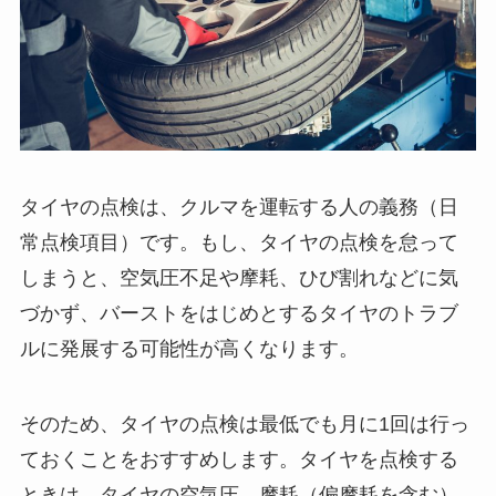
タイヤの点検は、クルマを運転する人の義務（日
常点検項目）です。もし、タイヤの点検を怠って
しまうと、空気圧不足や摩耗、ひび割れなどに気
づかず、バーストをはじめとするタイヤのトラブ
ルに発展する可能性が高くなります。
そのため、タイヤの点検は最低でも月に1回は行っ
ておくことをおすすめします。タイヤを点検する
ときは、タイヤの空気圧、摩耗（偏摩耗を含む）