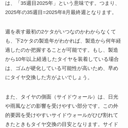
は、「35週目2025年」という意味です。つまり、
2025年の35週目=2025年8月最終週となります。
週を表す最初の2ケタがいつなのかわからなくて
も、下2ケタの製造年がわかれば、製造から何年経
過したのか把握することが可能です。もし、製造
から10年以上経過したタイヤを装着している場合
は、ゴムが硬化している可能性が高いため、早め
にタイヤ交換した方がよいでしょう。
また、タイヤの側面（サイドウォール）は、日光
や雨風などの影響を受けやすい部分です。この外
的要因を受けやすいサイドウォールがひび割れて
きたときもタイヤ交換の目安となります。サイド