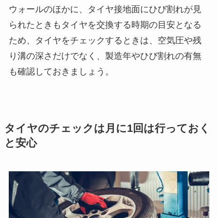
ウォールのほかに、タイヤ接地面にひび割れが見
られたときもタイヤを交換する時期の目安となる
ため、タイヤをチェックするときは、空気圧や残
り溝の深さだけでなく、製造年やひび割れの有無
も確認しておきましょう。
タイヤのチェックは月に1回は行っておく
と安心