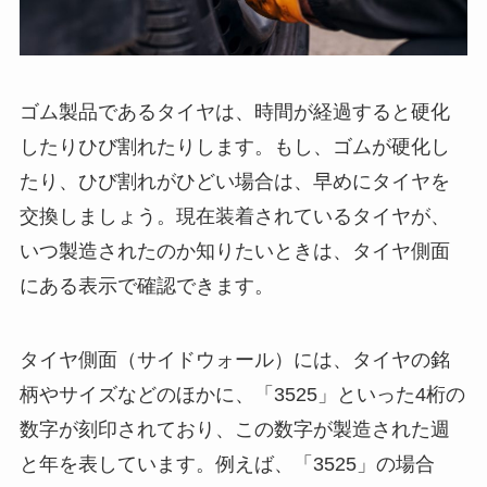
ゴム製品であるタイヤは、時間が経過すると硬化
したりひび割れたりします。もし、ゴムが硬化し
たり、ひび割れがひどい場合は、早めにタイヤを
交換しましょう。現在装着されているタイヤが、
いつ製造されたのか知りたいときは、タイヤ側面
にある表示で確認できます。
タイヤ側面（サイドウォール）には、タイヤの銘
柄やサイズなどのほかに、「3525」といった4桁の
数字が刻印されており、この数字が製造された週
と年を表しています。例えば、「3525」の場合