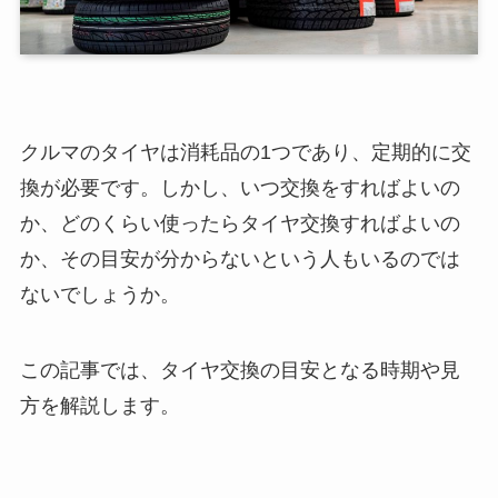
クルマのタイヤは消耗品の1つであり、定期的に交
換が必要です。しかし、いつ交換をすればよいの
か、どのくらい使ったらタイヤ交換すればよいの
か、その目安が分からないという人もいるのでは
ないでしょうか。
この記事では、タイヤ交換の目安となる時期や見
方を解説します。