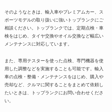
そのようなときは、輸入車やプレミアムカー、ス
ポーツモデルの取り扱いに強いトップランクにご
相談ください。トップランクでは、定期点検・車
検をはじめ、タイヤ交換やオイル交換など幅広い
メンテナンスに対応しています。
また、専用テスターを使った点検、専門機器を使
用した調整などを実施することも可能です。輸入
車の点検・整備・メンテナンスをはじめ、購入や
売却など、クルマに関することをまとめて依頼し
たいときは、トップランクにお問い合わせくださ
い。