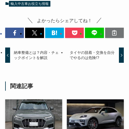
輸入中古車お役立ち情報
よかったらシェアしてね！
納車整備とは？内容・チェ
タイヤの脱着・交換を自分
ックポイントを解説
でやるのは危険!?
関連記事