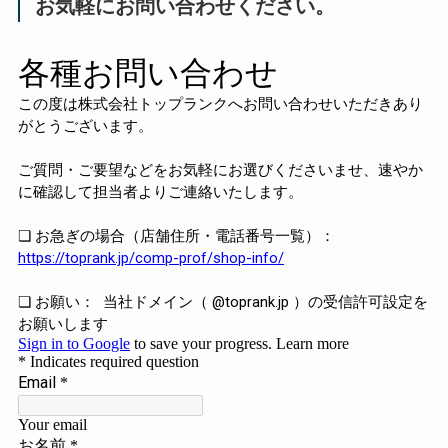
お気軽にお問い合わせください。