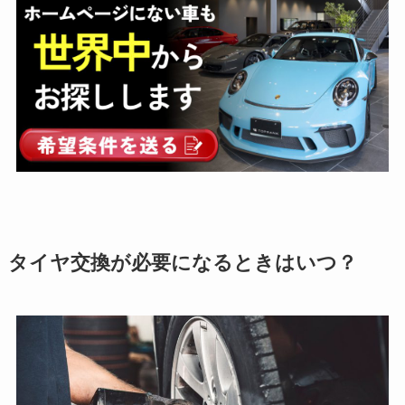
タイヤ交換が必要になるときはいつ？