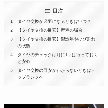
目次
タイヤ交換が必要になるときはいつ？
【タイヤ交換の目安】摩耗の場合
【タイヤ交換の目安】製造年やひび割れ
の状態
タイヤのチェックは月に1回は行っておく
と安心
タイヤ交換の目安がわからないときはト
ップランクへ