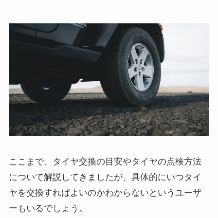
ここまで、タイヤ交換の目安やタイヤの点検方法
について解説してきましたが、具体的にいつタイ
ヤを交換すればよいのかわからないというユーザ
ーもいるでしょう。