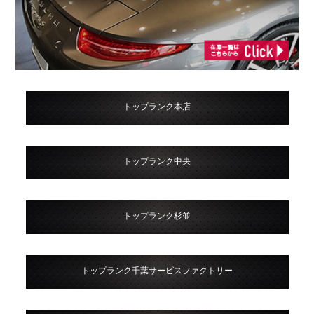
トップランク本店
トップランク中央
トップランク杉並
トップランク千葉サービスファクトリー