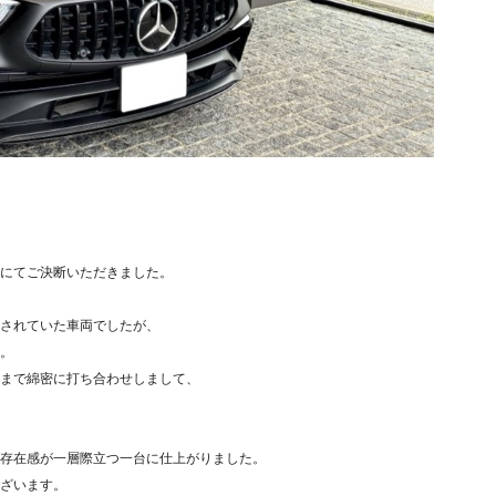
にてご決断いただきました。
されていた車両でしたが、
。
まで綿密に打ち合わせしまして、
存在感が一層際立つ一台に仕上がりました。
ざいます。