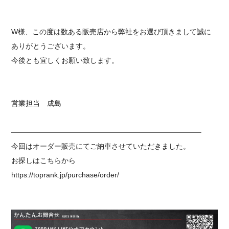
W様、この度は数ある販売店から弊社をお選び頂きまして誠に
ありがとうございます。
今後とも宜しくお願い致します。
営業担当 成島
——————————————————————————–
今回はオーダー販売にてご納車させていただきました。
お探しはこちらから
https://toprank.jp/purchase/order/