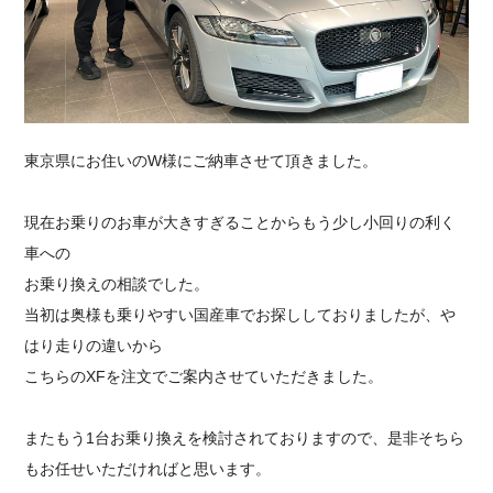
採用情報
東京県にお住いのW様にご納車させて頂きました。
現在お乗りのお車が大きすぎることからもう少し小回りの利く
車への
お乗り換えの相談でした。
当初は奥様も乗りやすい国産車でお探ししておりましたが、や
はり走りの違いから
こちらのXFを注文でご案内させていただきました。
またもう1台お乗り換えを検討されておりますので、是非そちら
もお任せいただければと思います。