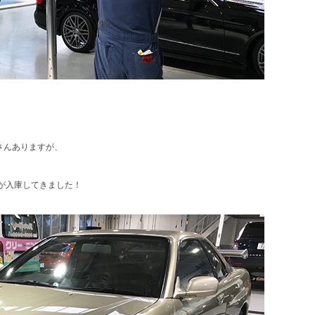
さんありますが、
Rが入庫してきました！