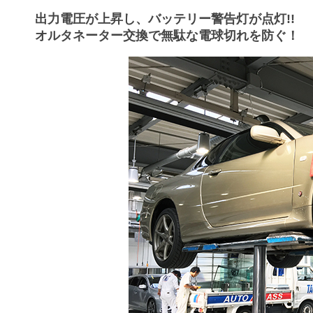
出力電圧が上昇し、バッテリー警告灯が点灯!!
オルタネーター交換で無駄な電球切れを防ぐ！