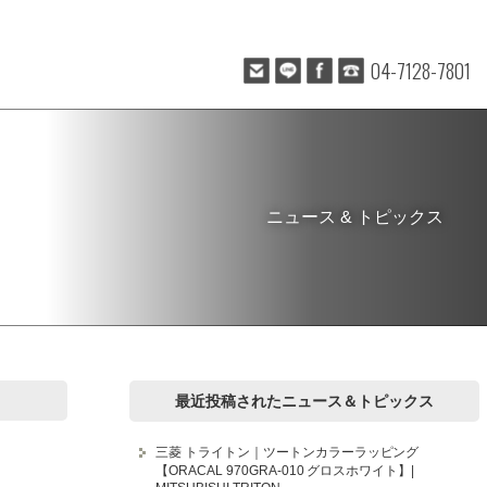
04-7128-7801
ニュース & トピックス
最近投稿されたニュース＆トピックス
三菱 トライトン｜ツートンカラーラッピング
【ORACAL 970GRA-010 グロスホワイト】|