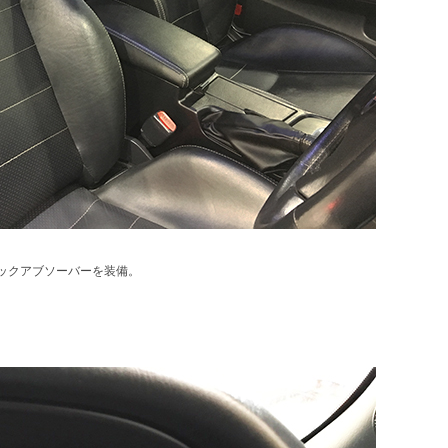
ックアブソーバーを装備。