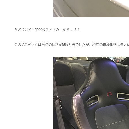
リアにはM・specのステッカーがキラリ！
このMスペックは当時の価格が595万円でしたが、現在の市場価格はモノによっ