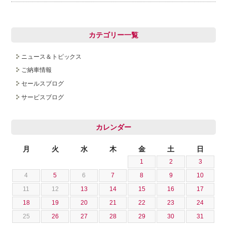
採用情報
カテゴリー一覧
ニュース＆トピックス
ご納車情報
セールスブログ
サービスブログ
カレンダー
月
火
水
木
金
土
日
1
2
3
4
5
6
7
8
9
10
11
12
13
14
15
16
17
18
19
20
21
22
23
24
25
26
27
28
29
30
31