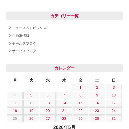
カテゴリー一覧
ニュース＆トピックス
ご納車情報
セールスブログ
サービスブログ
カレンダー
月
火
水
木
金
土
日
1
2
3
4
5
6
7
8
9
10
11
12
13
14
15
16
17
18
19
20
21
22
23
24
25
26
27
28
29
30
31
2026年5月